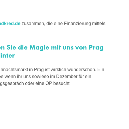
dkred.de
zusammen, die eine Finanzierung mittels
en Sie die Magie mit uns von Prag
inter
hnachtsmarkt in Prag ist wirklich wunderschön. Ein
e wenn ihr uns sowieso im Dezember für ein
gsgespräch oder eine OP besucht.