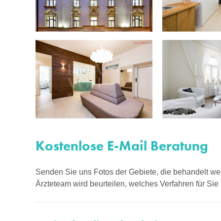
Kostenlose E-Mail Beratung
Senden Sie uns Fotos der Gebiete, die behandelt wer
Ärzteteam wird beurteilen, welches Verfahren für Si