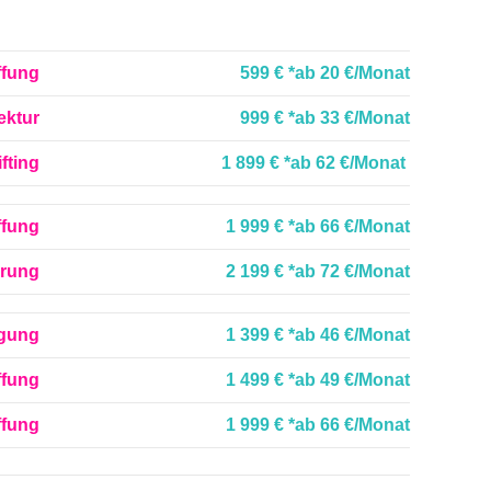
ffung
599 €
*ab 20 €/Monat
ektur
999 €
*ab 33 €/Monat
ifting
1 899 €
*ab 62 €/Monat
ffung
1 999 €
*ab 66 €/Monat
erung
2 199 €
*ab 72 €/Monat
ugung
1 399 €
*ab 46 €/Monat
ffung
1 499 €
*ab 49 €/Monat
ffung
1 999 €
*ab 66 €/Monat