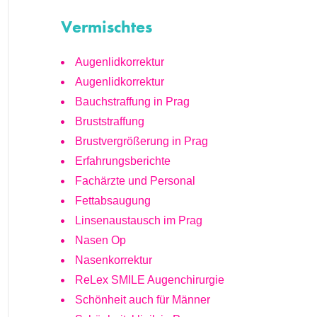
Vermischtes
Augenlidkorrektur
Augenlidkorrektur
Bauchstraffung in Prag
Bruststraffung
Brustvergrößerung in Prag
Erfahrungsberichte
Fachärzte und Personal
Fettabsaugung
Linsenaustausch im Prag
Nasen Op
Nasenkorrektur
ReLex SMILE Augenchirurgie
Schönheit auch für Männer