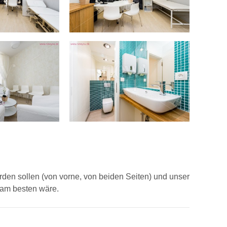
den sollen (von vorne, von beiden Seiten) und unser
e am besten wäre.