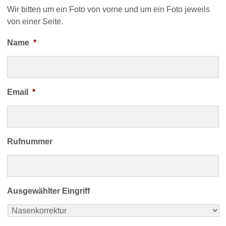
Wir bitten um ein Foto von vorne und um ein Foto jeweils
von einer Seite.
Name
*
Email
*
Rufnummer
Ausgewählter Eingriff