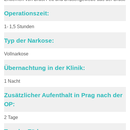
Operationszeit:
1- 1,5 Stunden
Typ der Narkose:
Vollnarkose
Übernachtung in der Klinik:
1 Nacht
Zusätzlicher Aufenthalt in Prag nach der
OP:
2 Tage