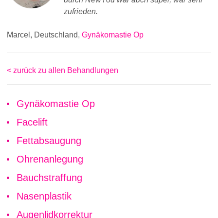
zufrieden.
Marcel, Deutschland,
Gynäkomastie Op
< zurück zu allen Behandlungen
Gynäkomastie Op
Facelift
Fettabsaugung
Ohrenanlegung
Bauchstraffung
Nasenplastik
Augenlidkorrektur