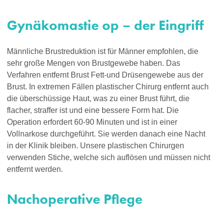
Gynäkomastie op – der Eingriff
Männliche Brustreduktion ist für Männer empfohlen, die
sehr große Mengen von Brustgewebe haben. Das
Verfahren entfernt Brust Fett-und Drüsengewebe aus der
Brust. In extremen Fällen plastischer Chirurg entfernt auch
die überschüssige Haut, was zu einer Brust führt, die
flacher, straffer ist und eine bessere Form hat. Die
Operation erfordert 60-90 Minuten und ist in einer
Vollnarkose durchgeführt. Sie werden danach eine Nacht
in der Klinik bleiben. Unsere plastischen Chirurgen
verwenden Stiche, welche sich auflösen und müssen nicht
entfernt werden.
Nachoperative Pflege