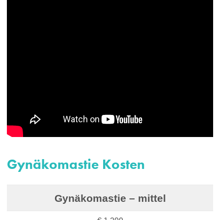
Gynäkomastie Kosten
Gynäkomastie – mittel