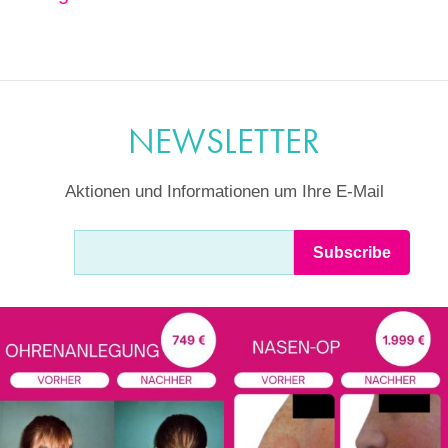
NEWSLETTER
Aktionen und Informationen um Ihre E-Mail