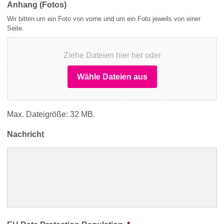
Anhang (Fotos)
Wir bitten um ein Foto von vorne und um ein Foto jeweils von einer
Seite.
Ziehe Dateien hier her oder
Wähle Dateien aus
Max. Dateigröße: 32 MB.
Nachricht