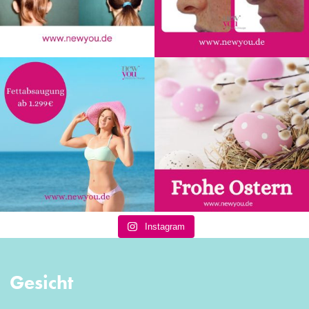
Instagram
Gesicht