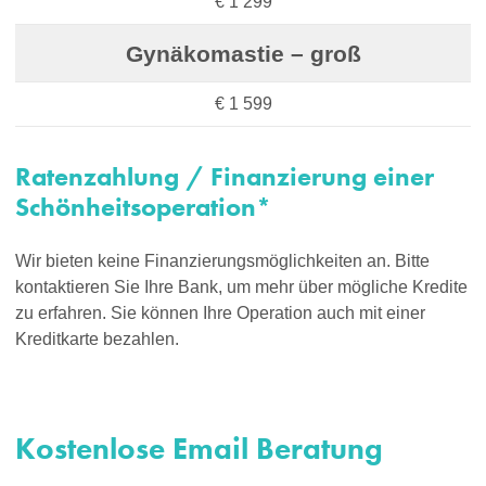
€ 1 299
Gynäkomastie – groß
€ 1 599
Ratenzahlung / Finanzierung einer
Schönheitsoperation*
Wir bieten keine Finanzierungsmöglichkeiten an. Bitte
kontaktieren Sie Ihre Bank, um mehr über mögliche Kredite
zu erfahren. Sie können Ihre Operation auch mit einer
Kreditkarte bezahlen.
Kostenlose Email Beratung