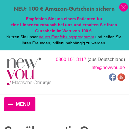
NEU: 100 € Amazon-Gutschein sichern
Empfehlen Sie uns einem Patienten für
eine
Linsen
eaustausch bei uns und erhalten Sie Ihren
Gutschein im Wert von 100 €.
Nutzen Sie unser
neues Empfehlungsprogramm
und helfen Sie
Ihren Freunden, brillenunabhängig zu werden.
0800 101 3117
(aus Deutschland)
info@newyou.de
MENU