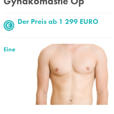
Gynäkomastie Op
Der Preis ab 1 299 EURO
Eine