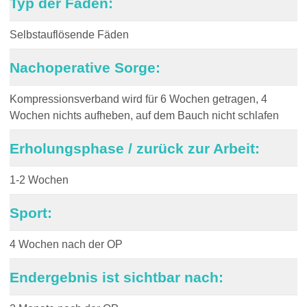
Typ der Fäden:
Selbstauflösende Fäden
Nachoperative Sorge:
Kompressionsverband wird für 6 Wochen getragen,
4
Wochen nichts aufheben, auf dem Bauch nicht schlafen
Erholungsphase / zurück zur Arbeit:
1-2 Wochen
Sport:
4 Wochen nach der OP
Endergebnis ist sichtbar nach: