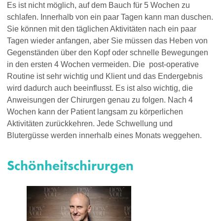
Es ist nicht möglich, auf dem Bauch für 5 Wochen zu
schlafen. Innerhalb von ein paar Tagen kann man duschen.
Sie können mit den täglichen Aktivitäten nach ein paar
Tagen wieder anfangen, aber Sie müssen das Heben von
Gegenständen über den Kopf oder schnelle Bewegungen
in den ersten 4 Wochen vermeiden. Die post-operative
Routine ist sehr wichtig und Klient und das Endergebnis
wird dadurch auch beeinflusst. Es ist also wichtig, die
Anweisungen der Chirurgen genau zu folgen. Nach 4
Wochen kann der Patient langsam zu körperlichen
Aktivitäten zurückkehren. Jede Schwellung und
Blutergüsse werden innerhalb eines Monats weggehen.
Schönheitschirurgen