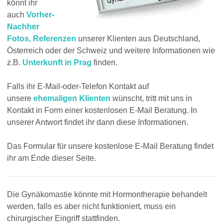
könnt ihr
auch
Vorher-
Nachher
Fotos, Referenzen
unserer Klienten aus Deutschland,
Österreich oder der Schweiz und weitere Informationen wie
z.B.
Unterkunft in Prag
finden.
Falls ihr E-Mail-oder-Telefon Kontakt auf
unsere
ehemaligen Klienten
wünscht, tritt mit uns in
Kontakt in Form einer kostenlosen E-Mail Beratung. In
unserer Antwort findet ihr dann diese Informationen.
Das Formular für unsere kostenlose E-Mail Beratung findet
ihr am Ende dieser Seite.
Die Gynäkomastie könnte mit Hormontherapie behandelt
werden, falls es aber nicht funktioniert, muss ein
chirurgischer Eingriff stattfinden.