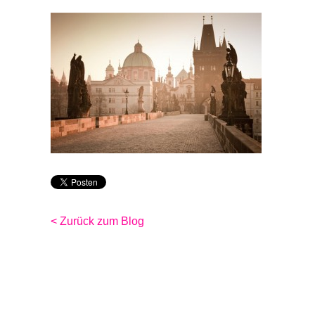
< Zurück zum Blog