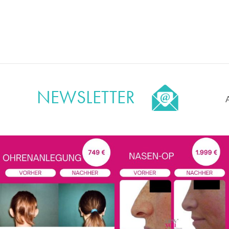
NEWSLETTER