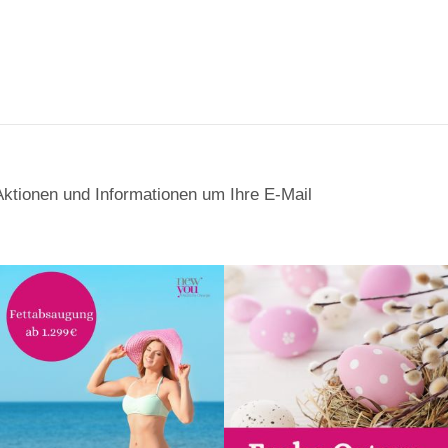
Aktionen und Informationen um Ihre E-Mail