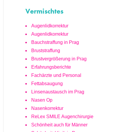
Vermischtes
Augenlidkorrektur
Augenlidkorrektur
Bauchstraffung in Prag
Bruststraffung
Brustvergrößerung in Prag
Erfahrungsberichte
Fachärzte und Personal
Fettabsaugung
Linsenaustausch im Prag
Nasen Op
Nasenkorrektur
ReLex SMILE Augenchirurgie
Schönheit auch für Männer