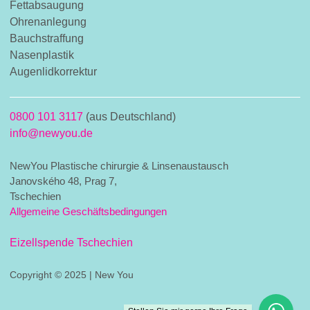
Fettabsaugung
Ohrenanlegung
Bauchstraffung
Nasenplastik
Augenlidkorrektur
0800 101 3117
(aus Deutschland)
info@newyou.de
NewYou Plastische chirurgie & Linsenaustausch
Janovského 48, Prag 7,
Tschechien
Allgemeine Geschäftsbedingungen
Eizellspende Tschechien
Copyright © 2025 | New You