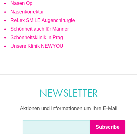
Nasen Op
Nasenkorrektur
ReLex SMILE Augenchirurgie
Schönheit auch für Männer
Schönheitsklinik in Prag
Unsere Klinik NEWYOU
NEWSLETTER
Aktionen und Informationen um Ihre E-Mail