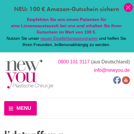
NEU: 100 € Amazon-Gutschein sichern
Empfehlen Sie uns einem Patienten für
eine
Linsen
eaustausch bei uns und erhalten Sie Ihren
Gutschein im Wert von 100 €.
Nutzen Sie unser
neues Empfehlungsprogramm
und helfen Sie
Ihren Freunden, brillenunabhängig zu werden.
0800 101 3117
(aus Deutschland)
info@newyou.de
MENU