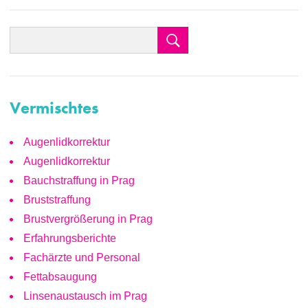
Vermischtes
Augenlidkorrektur
Augenlidkorrektur
Bauchstraffung in Prag
Bruststraffung
Brustvergrößerung in Prag
Erfahrungsberichte
Fachärzte und Personal
Fettabsaugung
Linsenaustausch im Prag