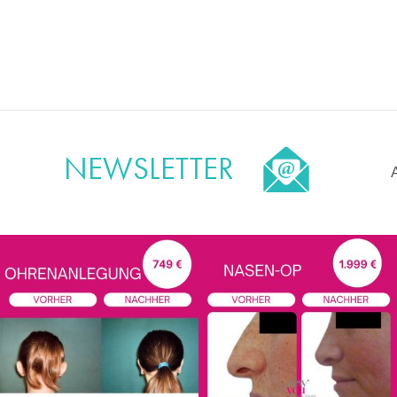
NEWSLETTER