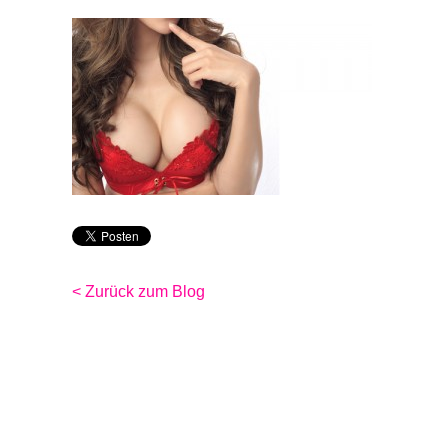
< Zurück zum Blog