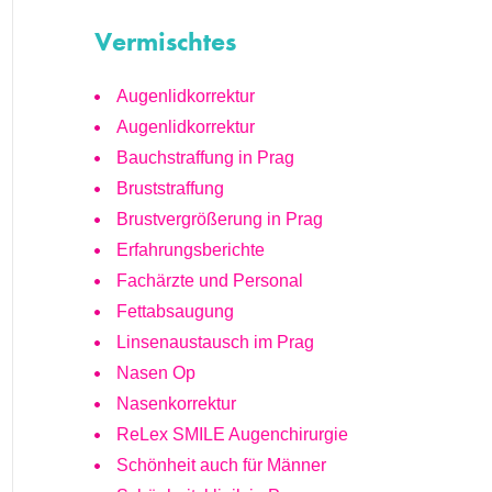
Vermischtes
Augenlidkorrektur
Augenlidkorrektur
Bauchstraffung in Prag
Bruststraffung
Brustvergrößerung in Prag
Erfahrungsberichte
Fachärzte und Personal
Fettabsaugung
Linsenaustausch im Prag
Nasen Op
Nasenkorrektur
ReLex SMILE Augenchirurgie
Schönheit auch für Männer