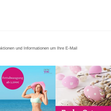
Aktionen und Informationen um Ihre E-Mail