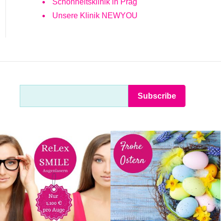
Schönheitsklinik in Prag
Unsere Klinik NEWYOU