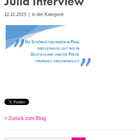
Julia Interview
11.11.2015
|
in der Kategorie
< Zurück zum Blog