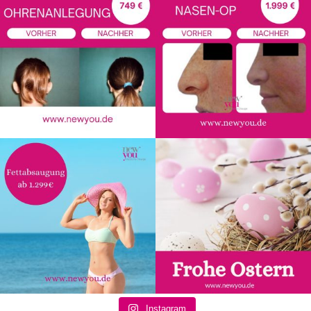
Instagram