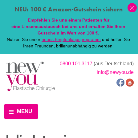
NEU: 100 € Amazon-Gutschein sichern
Empfehlen Sie uns einem Patienten für
eine
Linsen
eaustausch bei uns und erhalten Sie Ihren
Gutschein im Wert von 100 €.
Nutzen Sie unser
neues Empfehlungsprogramm
und helfen Sie
Ihren Freunden, brillenunabhängig zu werden.
0800 101 3117
(aus Deutschland)
info@newyou.de
MENU