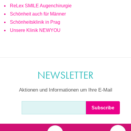
ReLex SMILE Augenchirurgie
Schönheit auch für Männer
Schönheitsklinik in Prag
Unsere Klinik NEWYOU
NEWSLETTER
Aktionen und Informationen um Ihre E-Mail