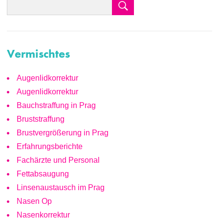
Vermischtes
Augenlidkorrektur
Augenlidkorrektur
Bauchstraffung in Prag
Bruststraffung
Brustvergrößerung in Prag
Erfahrungsberichte
Fachärzte und Personal
Fettabsaugung
Linsenaustausch im Prag
Nasen Op
Nasenkorrektur