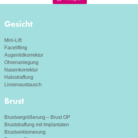
Gesicht
Mini-Lift
Facelifting
Augenlidkorrektur
Ohrenanlegung
Nasenkorrektur
Halsstraffung
Linsenaustausch
Brust
Brustvergrößerung – Brust OP
Bruststraffung mit Implantaten
Brustverkleinerung