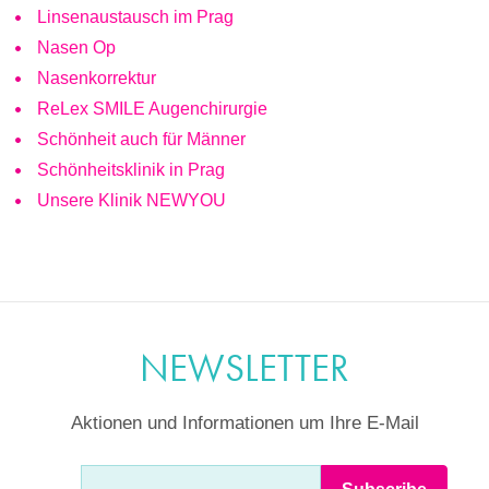
Linsenaustausch im Prag
Nasen Op
Nasenkorrektur
ReLex SMILE Augenchirurgie
Schönheit auch für Männer
Schönheitsklinik in Prag
Unsere Klinik NEWYOU
NEWSLETTER
Aktionen und Informationen um Ihre E-Mail