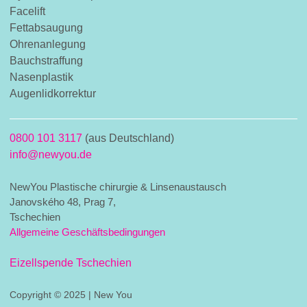
Facelift
Fettabsaugung
Ohrenanlegung
Bauchstraffung
Nasenplastik
Augenlidkorrektur
0800 101 3117
(aus Deutschland)
info@newyou.de
NewYou Plastische chirurgie & Linsenaustausch
Janovského 48, Prag 7,
Tschechien
Allgemeine Geschäftsbedingungen
Eizellspende Tschechien
Copyright © 2025 | New You