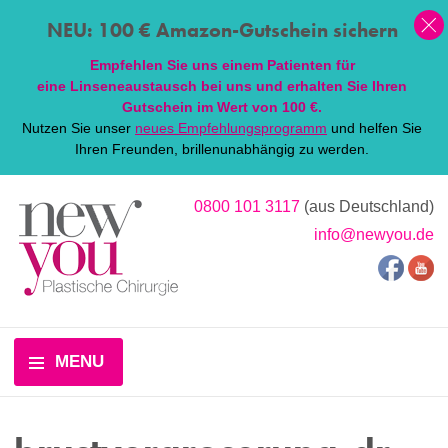
NEU: 100 € Amazon-Gutschein sichern
Empfehlen Sie uns einem Patienten für
eine
Linsen
eaustausch bei uns und erhalten Sie Ihren
Gutschein im Wert von 100 €.
Nutzen Sie unser
neues Empfehlungsprogramm
und helfen Sie
Ihren Freunden, brillenunabhängig zu werden.
0800 101 3117
(aus Deutschland)
info@newyou.de
MENU