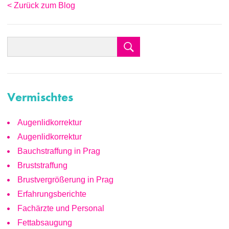
< Zurück zum Blog
Vermischtes
Augenlidkorrektur
Augenlidkorrektur
Bauchstraffung in Prag
Bruststraffung
Brustvergrößerung in Prag
Erfahrungsberichte
Fachärzte und Personal
Fettabsaugung