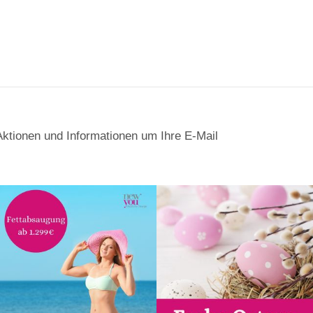
Aktionen und Informationen um Ihre E-Mail