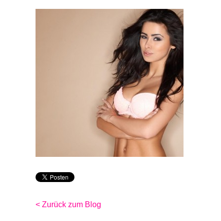
< Zurück zum Blog