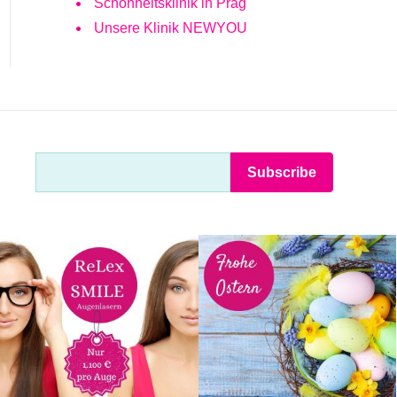
Schönheitsklinik in Prag
Unsere Klinik NEWYOU