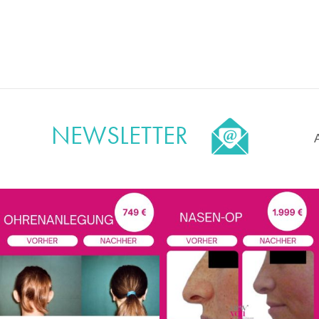
NEWSLETTER