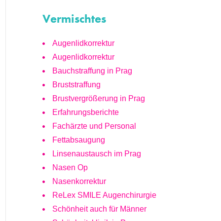
Vermischtes
Augenlidkorrektur
Augenlidkorrektur
Bauchstraffung in Prag
Bruststraffung
Brustvergrößerung in Prag
Erfahrungsberichte
Fachärzte und Personal
Fettabsaugung
Linsenaustausch im Prag
Nasen Op
Nasenkorrektur
ReLex SMILE Augenchirurgie
Schönheit auch für Männer