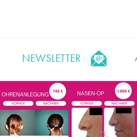
NEWSLETTER