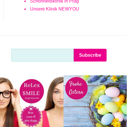
Schönheitsklinik in Prag
Unsere Klinik NEWYOU