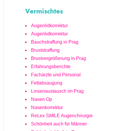
Vermischtes
Augenlidkorrektur
Augenlidkorrektur
Bauchstraffung in Prag
Bruststraffung
Brustvergrößerung in Prag
Erfahrungsberichte
Fachärzte und Personal
Fettabsaugung
Linsenaustausch im Prag
Nasen Op
Nasenkorrektur
ReLex SMILE Augenchirurgie
Schönheit auch für Männer