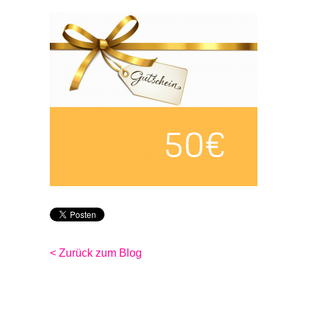
< Zurück zum Blog