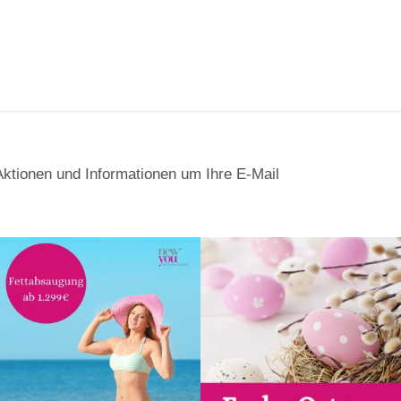
Aktionen und Informationen um Ihre E-Mail