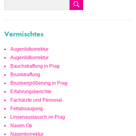
Vermischtes
Augenlidkorrektur
Augenlidkorrektur
Bauchstraffung in Prag
Bruststraffung
Brustvergrößerung in Prag
Erfahrungsberichte
Fachärzte und Personal
Fettabsaugung
Linsenaustausch im Prag
Nasen Op
Nasenkorrektur