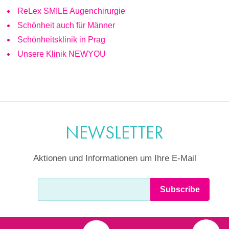
ReLex SMILE Augenchirurgie
Schönheit auch für Männer
Schönheitsklinik in Prag
Unsere Klinik NEWYOU
NEWSLETTER
Aktionen und Informationen um Ihre E-Mail