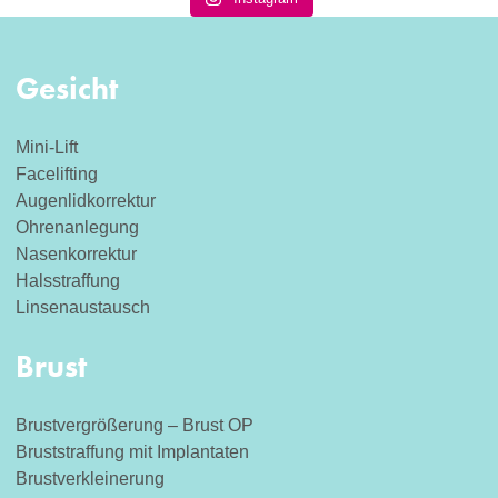
Gesicht
Mini-Lift
Facelifting
Augenlidkorrektur
Ohrenanlegung
Nasenkorrektur
Halsstraffung
Linsenaustausch
Brust
Brustvergrößerung – Brust OP
Bruststraffung mit Implantaten
Brustverkleinerung