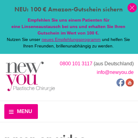
NEU: 100 € Amazon-Gutschein sichern
Empfehlen Sie uns einem Patienten für
eine
Linsen
eaustausch bei uns und erhalten Sie Ihren
Gutschein im Wert von 100 €.
Nutzen Sie unser
neues Empfehlungsprogramm
und helfen Sie
Ihren Freunden, brillenunabhängig zu werden.
0800 101 3117
(aus Deutschland)
info@newyou.de
MENU