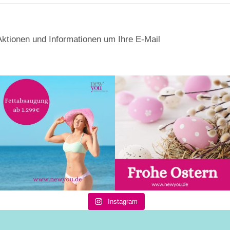
Aktionen und Informationen um Ihre E-Mail
Instagram