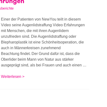
ahrungen
sberichte
Einer der Patienten von NewYou teilt in diesem
Video seine Augenlidstraffung Video Erfahrungen
mit Menschen, die mit ihren Augenlidern
unzufrieden sind. Die Augenlidstraffung oder
Blepharoplastik ist eine Schönheitsoperation, die
auch in Männerkreisen zunehmend
Beachtung findet. Der Grund dafür ist, dass die
Oberlider beim Mann von Natur aus stärker
ausgeprägt sind, als bei Frauen und auch einen …
Weiterlesen >