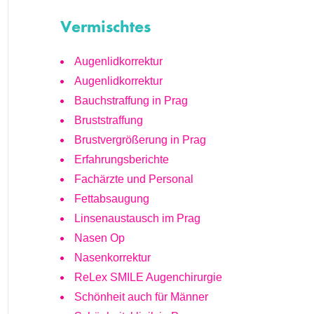
Vermischtes
Augenlidkorrektur
Augenlidkorrektur
Bauchstraffung in Prag
Bruststraffung
Brustvergrößerung in Prag
Erfahrungsberichte
Fachärzte und Personal
Fettabsaugung
Linsenaustausch im Prag
Nasen Op
Nasenkorrektur
ReLex SMILE Augenchirurgie
Schönheit auch für Männer