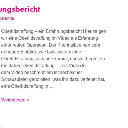
ungsbericht
berichte
Oberlidstraffung – ein Erfahrungsbericht Hier zeigen
wir eine Oberlidstraffung im Video als Erfahrung
einer realen Operation. Der Klient gibt einen sehr
genauen Einblick, wie bzw. warum eine
Oberlidstraffung zustande kommt, und wir begleiten
ihn dabei. Oberlidstraffung – Das Video In
dem Video beschreibt ein tschechischer
Schauspieler ganz offen, was ihn dazu verleitet hat,
eine Oberlidstraffung in …
Weiterlesen >