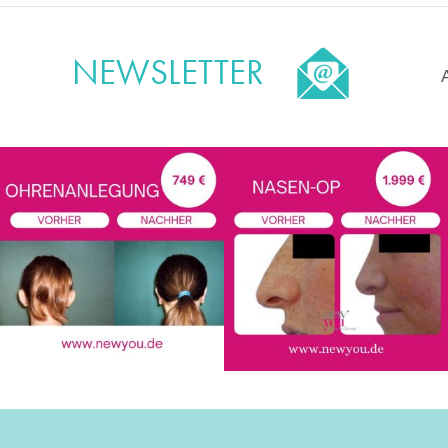
NEWSLETTER