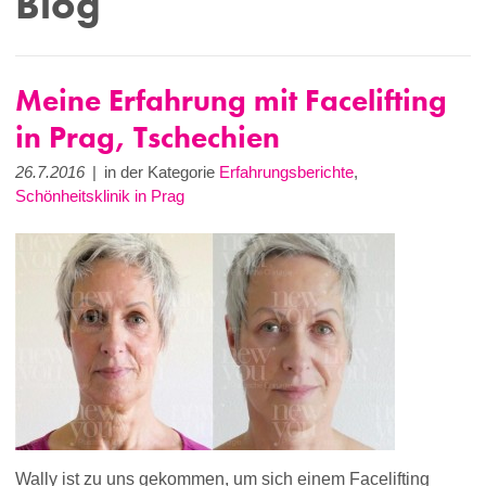
Blog
Meine Erfahrung mit Facelifting
in Prag, Tschechien
26.7.2016
|
in der Kategorie
Erfahrungsberichte
,
Schönheitsklinik in Prag
Wally ist zu uns gekommen, um sich einem Facelifting