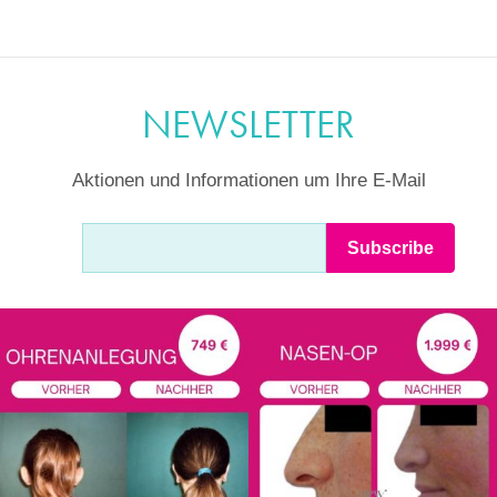
NEWSLETTER
Aktionen und Informationen um Ihre E-Mail