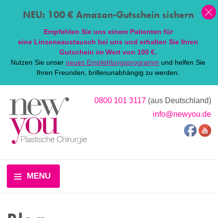
NEU: 100 € Amazon-Gutschein sichern
Empfehlen Sie uns einem Patienten für
eine
Linsen
eaustausch bei uns und erhalten Sie Ihren
Gutschein im Wert von 100 €.
Nutzen Sie unser
neues Empfehlungsprogramm
und helfen Sie
Ihren Freunden, brillenunabhängig zu werden.
0800 101 3117
(aus Deutschland)
info@newyou.de
MENU