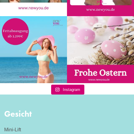
Instagram
Gesicht
Mini-Lift