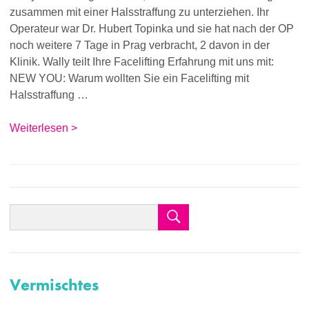
zusammen mit einer Halsstraffung zu unterziehen. Ihr
Operateur war Dr. Hubert Topinka und sie hat nach der OP
noch weitere 7 Tage in Prag verbracht, 2 davon in der
Klinik. Wally teilt Ihre Facelifting Erfahrung mit uns mit:
NEW YOU: Warum wollten Sie ein Facelifting mit
Halsstraffung …
Weiterlesen >
Vermischtes