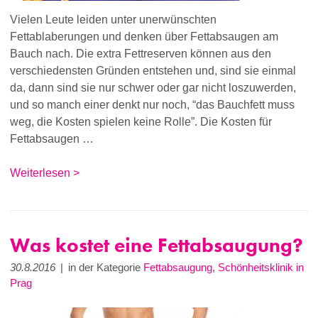
Vielen Leute leiden unter unerwünschten
Fettablaberungen und denken über Fettabsaugen am
Bauch nach. Die extra Fettreserven können aus den
verschiedensten Gründen entstehen und, sind sie einmal
da, dann sind sie nur schwer oder gar nicht loszuwerden,
und so manch einer denkt nur noch, “das Bauchfett muss
weg, die Kosten spielen keine Rolle”. Die Kosten für
Fettabsaugen …
Weiterlesen >
Was kostet eine Fettabsaugung?
30.8.2016
|
in der Kategorie
Fettabsaugung
,
Schönheitsklinik in
Prag