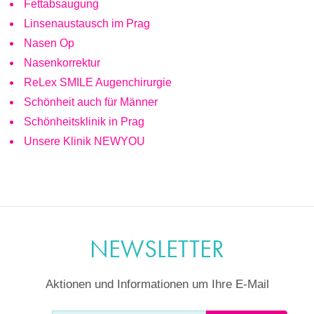
Fettabsaugung
Linsenaustausch im Prag
Nasen Op
Nasenkorrektur
ReLex SMILE Augenchirurgie
Schönheit auch für Männer
Schönheitsklinik in Prag
Unsere Klinik NEWYOU
NEWSLETTER
Aktionen und Informationen um Ihre E-Mail