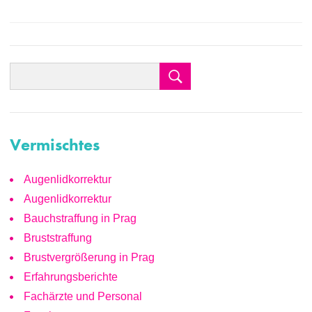
Vermischtes
Augenlidkorrektur
Augenlidkorrektur
Bauchstraffung in Prag
Bruststraffung
Brustvergrößerung in Prag
Erfahrungsberichte
Fachärzte und Personal