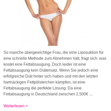
So manche übergewichtige Frau, die eine Liposuktion für
eine schnelle Methode zum Abnehmen hält, fragt sich: was
kostet eine Fettabsaugung. Doch leider ist eine
Fettabsaugung kein Diätersatz. Wenn Sie jedoch eine
erfolgreiche Diät hinter sich haben und mit den letzten
hartnäckigen Fettpölsterchen kämpfen, ist eine
Fettabsaugung die perfekte Lösung. Da eine
Fettabsaugung in Deutschland zwischen 2.500€ …
Weiterlesen >