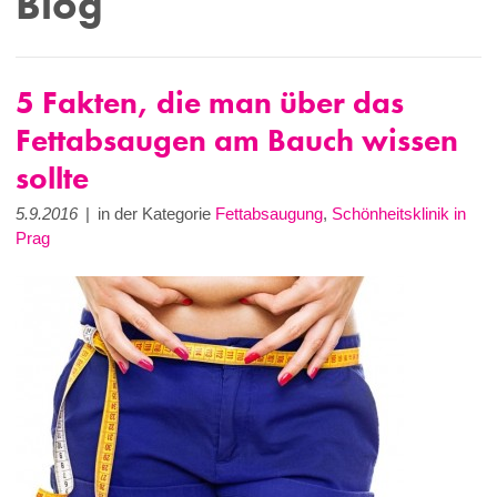
Blog
5 Fakten, die man über das
Fettabsaugen am Bauch wissen
sollte
5.9.2016
|
in der Kategorie
Fettabsaugung
,
Schönheitsklinik in
Prag