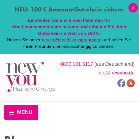
NEU: 100 € Amazon-Gutschein sichern
Empfehlen Sie uns einem Patienten für
eine
Linsen
eaustausch bei uns und erhalten Sie Ihren
Gutschein im Wert von 100 €.
Nutzen Sie unser
neues Empfehlungsprogramm
und helfen Sie
Ihren Freunden, brillenunabhängig zu werden.
0800 101 3117
(aus Deutschland)
info@newyou.de
MENU