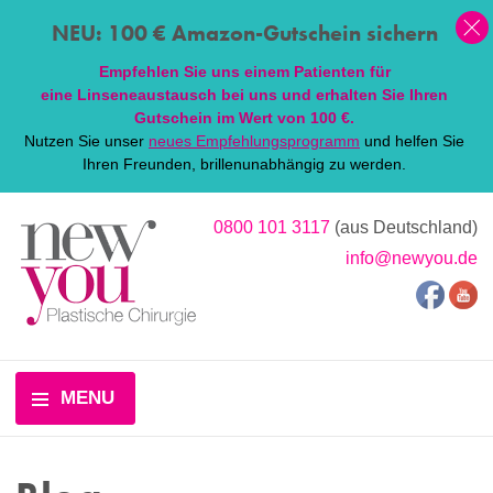
NEU: 100 € Amazon-Gutschein sichern
Empfehlen Sie uns einem Patienten für
eine
Linsen
eaustausch bei uns und erhalten Sie Ihren
Gutschein im Wert von 100 €.
Nutzen Sie unser
neues Empfehlungsprogramm
und helfen Sie
Ihren Freunden, brillenunabhängig zu werden.
0800 101 3117
(aus Deutschland)
info@newyou.de
MENU