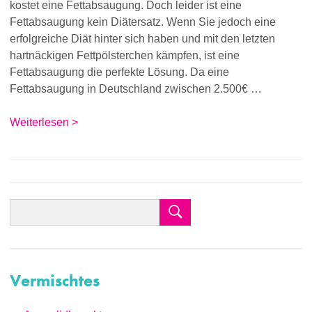
kostet eine Fettabsaugung. Doch leider ist eine
Fettabsaugung kein Diätersatz. Wenn Sie jedoch eine
erfolgreiche Diät hinter sich haben und mit den letzten
hartnäckigen Fettpölsterchen kämpfen, ist eine
Fettabsaugung die perfekte Lösung. Da eine
Fettabsaugung in Deutschland zwischen 2.500€ …
Weiterlesen >
Vermischtes