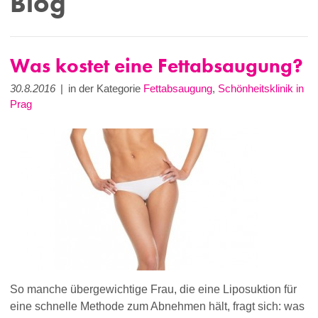
Blog
Was kostet eine Fettabsaugung?
30.8.2016
|
in der Kategorie
Fettabsaugung
,
Schönheitsklinik in
Prag
So manche übergewichtige Frau, die eine Liposuktion für
eine schnelle Methode zum Abnehmen hält, fragt sich: was