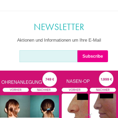
NEWSLETTER
Aktionen und Informationen um Ihre E-Mail