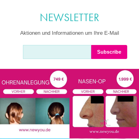
NEWSLETTER
Aktionen und Informationen um Ihre E-Mail