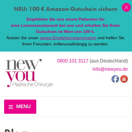
NEU: 100 € Amazon-Gutschein sichern
Empfehlen Sie uns einem Patienten für
eine
Linsen
eaustausch bei uns und erhalten Sie Ihren
Gutschein im Wert von 100 €.
Nutzen Sie unser
neues Empfehlungsprogramm
und helfen Sie
Ihren Freunden, brillenunabhängig zu werden.
0800 101 3117
(aus Deutschland)
info@newyou.de
MENU