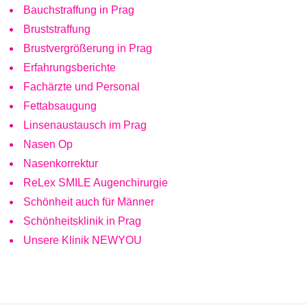
Bauchstraffung in Prag
Bruststraffung
Brustvergrößerung in Prag
Erfahrungsberichte
Fachärzte und Personal
Fettabsaugung
Linsenaustausch im Prag
Nasen Op
Nasenkorrektur
ReLex SMILE Augenchirurgie
Schönheit auch für Männer
Schönheitsklinik in Prag
Unsere Klinik NEWYOU