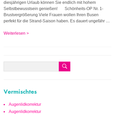
diesjährigen Urlaub können Sie endlich mit hohem
Selbstbewusstsein genießen! Schönheits-OP Nr. 1-
Brustvergrößerung Viele Frauen wollen Ihren Busen
perfekt für die Strand-Saison haben. Es dauert ungefähr …
Weiterlesen >
Vermischtes
Augenlidkorrektur
Augenlidkorrektur