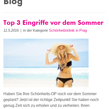
Blog
Top 3 Eingriffe vor dem Sommer
11.5.2016
|
in der Kategorie
Schönheitsklinik in Prag
Haben Sie Ihre Schönheits-OP noch vor dem Sommer
geplant? Jetzt ist der richtige Zeitpunkt! Sie haben noch
genug Zeit sich zu erholen und zu verheilen. Ihren