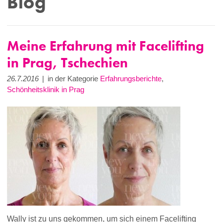
Blog
Meine Erfahrung mit Facelifting
in Prag, Tschechien
26.7.2016
|
in der Kategorie
Erfahrungsberichte
,
Schönheitsklinik in Prag
Wally ist zu uns gekommen, um sich einem Facelifting