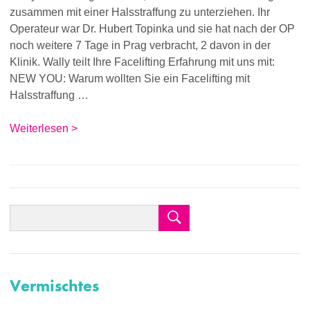
zusammen mit einer Halsstraffung zu unterziehen. Ihr
Operateur war Dr. Hubert Topinka und sie hat nach der OP
noch weitere 7 Tage in Prag verbracht, 2 davon in der
Klinik. Wally teilt Ihre Facelifting Erfahrung mit uns mit:
NEW YOU: Warum wollten Sie ein Facelifting mit
Halsstraffung …
Weiterlesen >
Vermischtes