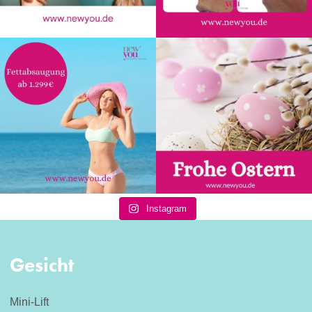
Instagram
Gesicht
Mini-Lift