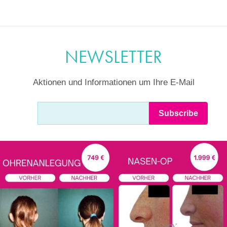
NEWSLETTER
Aktionen und Informationen um Ihre E-Mail