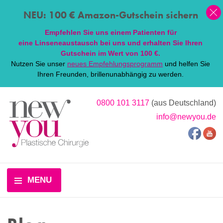
NEU: 100 € Amazon-Gutschein sichern
Empfehlen Sie uns einem Patienten für
eine
Linsen
eaustausch bei uns und erhalten Sie Ihren
Gutschein im Wert von 100 €.
Nutzen Sie unser
neues Empfehlungsprogramm
und helfen Sie
Ihren Freunden, brillenunabhängig zu werden.
0800 101 3117
(aus Deutschland)
info@newyou.de
MENU