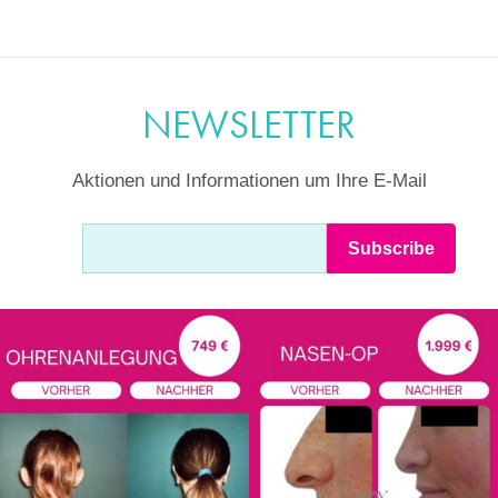
NEWSLETTER
Aktionen und Informationen um Ihre E-Mail