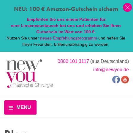
NEU: 100 € Amazon-Gutschein sichern
Empfehlen Sie uns einem Patienten für
eine
Linsen
eaustausch bei uns und erhalten Sie Ihren
Gutschein im Wert von 100 €.
Nutzen Sie unser
neues Empfehlungsprogramm
und helfen Sie
Ihren Freunden, brillenunabhängig zu werden.
0800 101 3117
(aus Deutschland)
info@newyou.de
MENU