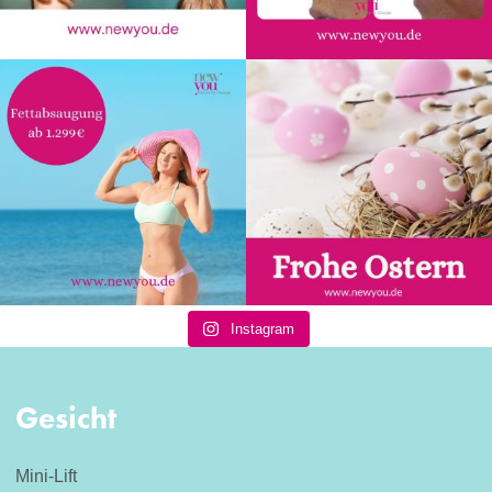
Instagram
Gesicht
Mini-Lift