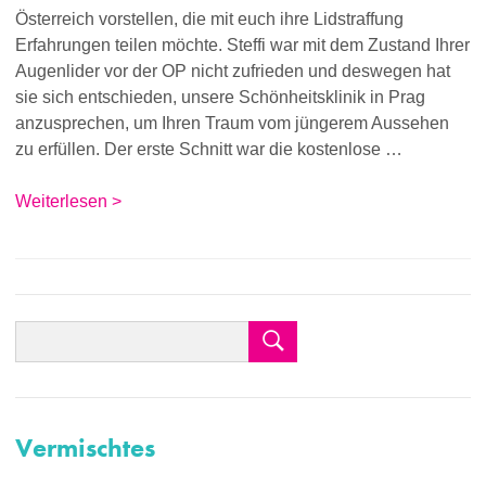
Österreich vorstellen, die mit euch ihre Lidstraffung
Erfahrungen teilen möchte. Steffi war mit dem Zustand Ihrer
Augenlider vor der OP nicht zufrieden und deswegen hat
sie sich entschieden, unsere Schönheitsklinik in Prag
anzusprechen, um Ihren Traum vom jüngerem Aussehen
zu erfüllen. Der erste Schnitt war die kostenlose …
Weiterlesen >
Vermischtes