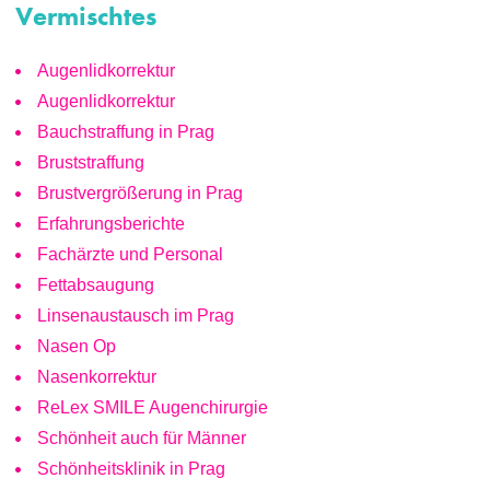
Vermischtes
Augenlidkorrektur
Augenlidkorrektur
Bauchstraffung in Prag
Bruststraffung
Brustvergrößerung in Prag
Erfahrungsberichte
Fachärzte und Personal
Fettabsaugung
Linsenaustausch im Prag
Nasen Op
Nasenkorrektur
ReLex SMILE Augenchirurgie
Schönheit auch für Männer
Schönheitsklinik in Prag