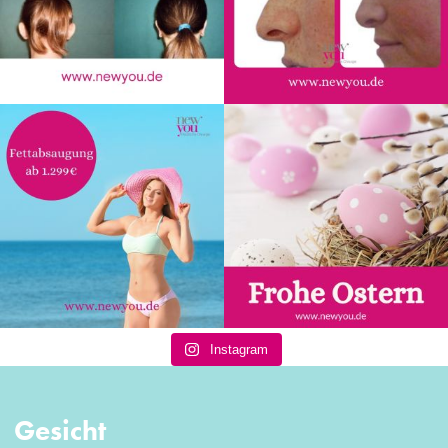
Instagram
Gesicht