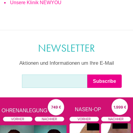
Unsere Klinik NEWYOU
NEWSLETTER
Aktionen und Informationen um Ihre E-Mail