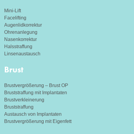
Mini-Lift
Facelifting
Augenlidkorrektur
Ohrenanlegung
Nasenkorrektur
Halsstraffung
Linsenaustausch
Brust
Brustvergrößerung – Brust OP
Bruststraffung mit Implantaten
Brustverkleinerung
Bruststraffung
Austausch von Implantaten
Brustvergrößerung mit Eigenfett