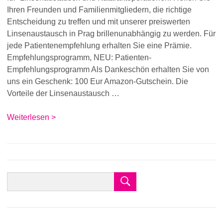
Ihren Freunden und Familienmitgliedern, die richtige
Entscheidung zu treffen und mit unserer preiswerten
Linsenaustausch in Prag brillenunabhängig zu werden. Für
jede Patientenempfehlung erhalten Sie eine Prämie.
Empfehlungsprogramm, NEU: Patienten-
Empfehlungsprogramm Als Dankeschön erhalten Sie von
uns ein Geschenk: 100 Eur Amazon-Gutschein. Die
Vorteile der Linsenaustausch …
Weiterlesen >