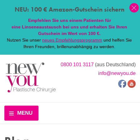
NEU: 100 € Amazon-Gutschein sichern
Empfehlen Sie uns einem Patienten für
eine
Linsen
eaustausch bei uns und erhalten Sie Ihren
Gutschein im Wert von 100 €.
Nutzen Sie unser
neues Empfehlungsprogramm
und helfen Sie
Ihren Freunden, brillenunabhängig zu werden.
0800 101 3117
(aus Deutschland)
info@newyou.de
MENU