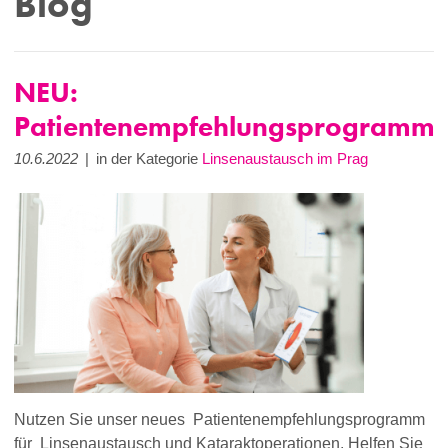
Blog
NEU:
Patientenempfehlungsprogramm
10.6.2022
|
in der Kategorie
Linsenaustausch im Prag
Nutzen Sie unser neues Patientenempfehlungsprogramm
für Linsenaustausch und Kataraktoperationen. Helfen Sie