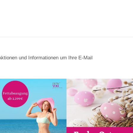
Aktionen und Informationen um Ihre E-Mail