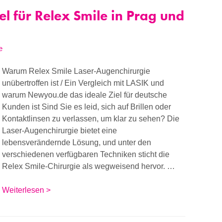
l für Relex Smile in Prag und
e
Warum Relex Smile Laser-Augenchirurgie
unübertroffen ist / Ein Vergleich mit LASIK und
warum Newyou.de das ideale Ziel für deutsche
Kunden ist Sind Sie es leid, sich auf Brillen oder
Kontaktlinsen zu verlassen, um klar zu sehen? Die
Laser-Augenchirurgie bietet eine
lebensverändernde Lösung, und unter den
verschiedenen verfügbaren Techniken sticht die
Relex Smile-Chirurgie als wegweisend hervor. …
Weiterlesen >