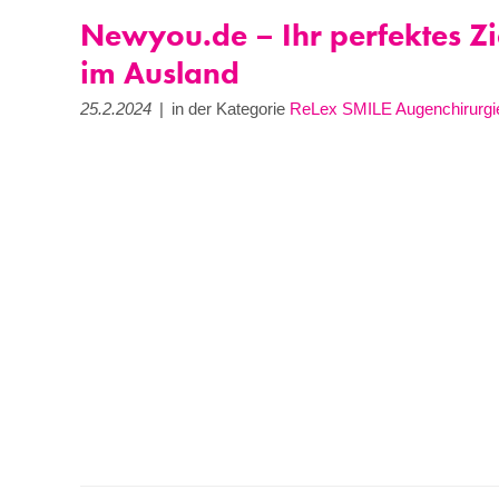
Newyou.de – Ihr perfektes Zie
im Ausland
25.2.2024
|
in der Kategorie
ReLex SMILE Augenchirurgi