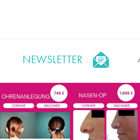
NEWSLETTER