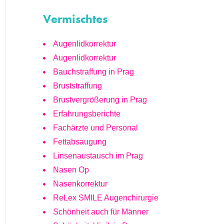
Vermischtes
Augenlidkorrektur
Augenlidkorrektur
Bauchstraffung in Prag
Bruststraffung
Brustvergrößerung in Prag
Erfahrungsberichte
Fachärzte und Personal
Fettabsaugung
Linsenaustausch im Prag
Nasen Op
Nasenkorrektur
ReLex SMILE Augenchirurgie
Schönheit auch für Männer