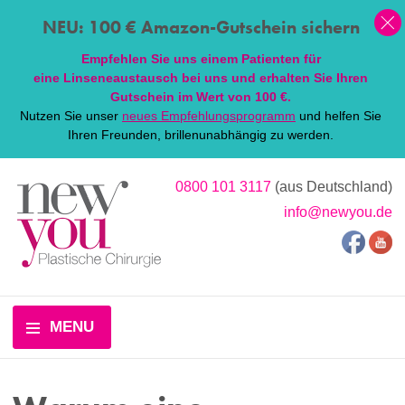
NEU: 100 € Amazon-Gutschein sichern
Empfehlen Sie uns einem Patienten für
eine
Linsen
eaustausch bei uns und erhalten Sie Ihren
Gutschein im Wert von 100 €.
Nutzen Sie unser
neues Empfehlungsprogramm
und helfen Sie
Ihren Freunden, brillenunabhängig zu werden.
0800 101 3117
(aus Deutschland)
info@newyou.de
MENU