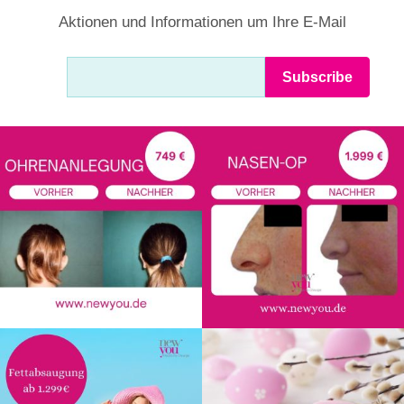
Aktionen und Informationen um Ihre E-Mail