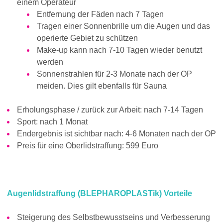
einem Operateur
Entfernung der Fäden nach 7 Tagen
Tragen einer Sonnenbrille um die Augen und das
operierte Gebiet zu schützen
Make-up kann nach 7-10 Tagen wieder benutzt
werden
Sonnenstrahlen für 2-3 Monate nach der OP
meiden. Dies gilt ebenfalls für Sauna
Erholungsphase / zurück zur Arbeit: nach 7-14 Tagen
Sport: nach 1 Monat
Endergebnis ist sichtbar nach: 4-6 Monaten nach der OP
Preis für eine Oberlidstraffung: 599 Euro
Augenlidstraffung (BLEPHAROPLASTik) Vorteile
Steigerung des Selbstbewusstseins und Verbesserung