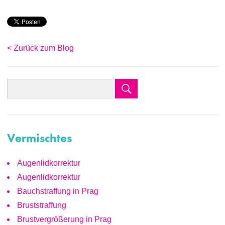
< Zurück zum Blog
Vermischtes
Augenlidkorrektur
Augenlidkorrektur
Bauchstraffung in Prag
Bruststraffung
Brustvergrößerung in Prag