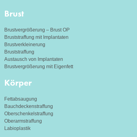
Brust
Brustvergrößerung – Brust OP
Bruststraffung mit Implantaten
Brustverkleinerung
Bruststraffung
Austausch von Implantaten
Brustvergrößerung mit Eigenfett
Körper
Fettabsaugung
Bauchdeckenstraffung
Oberschenkelstraffung
Oberarmstraffung
Labioplastik