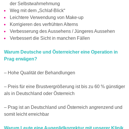
der Selbstwahrnehmung
Weg mit dem „Schlaf-Blick“
Leichtere Verwendung von Make-up
Korrigieren des verfrühten Alterns
Verbesserung des Aussehens / Jüngeres Aussehen
Verbessert die Sicht in manchen Fällen
Warum Deutsche und Österreicher eine Operation in
Prag erwägen?
– Hohe Qualität der Behandlungen
– Preis für eine Brustvergrößerung ist bis zu 60 % günstiger
als in Deutschland oder Österreich
– Prag ist an Deutschland und Österreich angrenzend und
somit leicht erreichbar
Warum Leute eine Augenlidkorrektur mit unserer Klinik