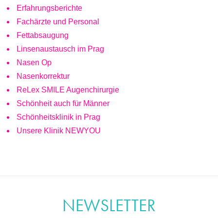
Erfahrungsberichte
Fachärzte und Personal
Fettabsaugung
Linsenaustausch im Prag
Nasen Op
Nasenkorrektur
ReLex SMILE Augenchirurgie
Schönheit auch für Männer
Schönheitsklinik in Prag
Unsere Klinik NEWYOU
NEWSLETTER