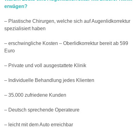
erwägen?
– Plastische Chirurgen, welche sich auf Augenlidkorrektur
spezialisiert haben
– erschwingliche Kosten – Oberlidkorrektur bereit ab 599
Euro
– Private und voll ausgestattete Klinik
– Individuelle Behandlung jedes Klienten
– 35.000 zufriedene Kunden
– Deutsch sprechende Operateure
– leicht mit dem Auto erreichbar