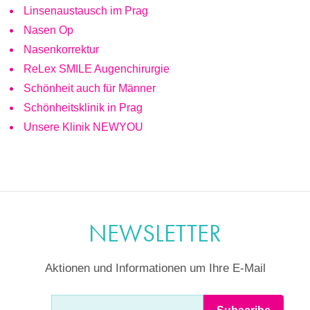
Linsenaustausch im Prag
Nasen Op
Nasenkorrektur
ReLex SMILE Augenchirurgie
Schönheit auch für Männer
Schönheitsklinik in Prag
Unsere Klinik NEWYOU
NEWSLETTER
Aktionen und Informationen um Ihre E-Mail