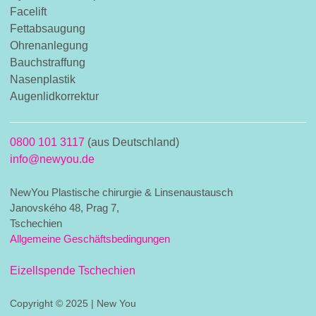
Facelift
Fettabsaugung
Ohrenanlegung
Bauchstraffung
Nasenplastik
Augenlidkorrektur
0800 101 3117
(aus Deutschland)
info@newyou.de
NewYou Plastische chirurgie & Linsenaustausch
Janovského 48, Prag 7,
Tschechien
Allgemeine Geschäftsbedingungen
Eizellspende Tschechien
Copyright © 2025 | New You