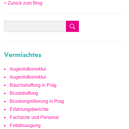
< Zurück zum Blog
Vermischtes
Augenlidkorrektur
Augenlidkorrektur
Bauchstraffung in Prag
Bruststraffung
Brustvergrößerung in Prag
Erfahrungsberichte
Fachärzte und Personal
Fettabsaugung