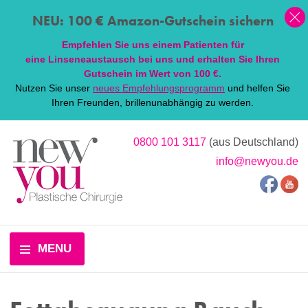
NEU: 100 € Amazon-Gutschein sichern
Empfehlen Sie uns einem Patienten für
eine
Linsen
eaustausch bei uns und erhalten Sie Ihren
Gutschein im Wert von 100 €.
Nutzen Sie unser
neues Empfehlungsprogramm
und helfen Sie
Ihren Freunden, brillenunabhängig zu werden.
0800 101 3117
(aus Deutschland)
info@newyou.de
MENU