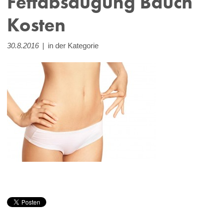
Fettabsaugung Bauch
Kosten
30.8.2016
|
in der Kategorie