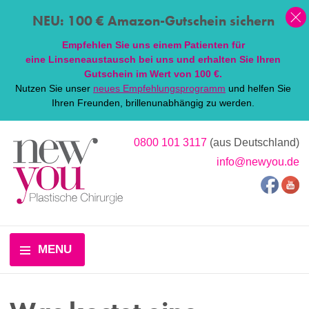
NEU: 100 € Amazon-Gutschein sichern
Empfehlen Sie uns einem Patienten für
eine
Linsen
eaustausch bei uns und erhalten Sie Ihren
Gutschein im Wert von 100 €.
Nutzen Sie unser
neues Empfehlungsprogramm
und helfen Sie
Ihren Freunden, brillenunabhängig zu werden.
0800 101 3117
(aus Deutschland)
info@newyou.de
MENU