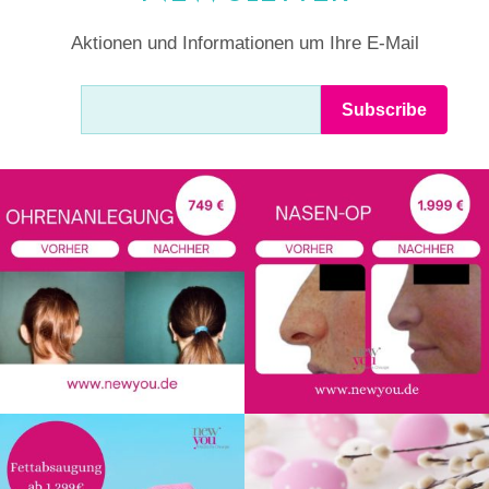
Aktionen und Informationen um Ihre E-Mail