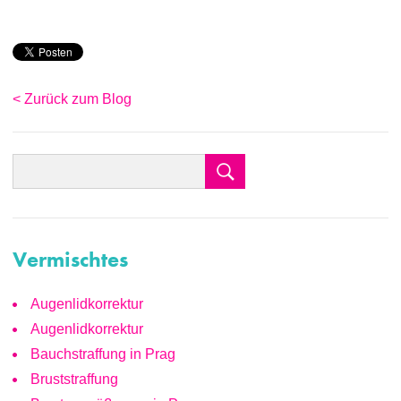
< Zurück zum Blog
Vermischtes
Augenlidkorrektur
Augenlidkorrektur
Bauchstraffung in Prag
Bruststraffung