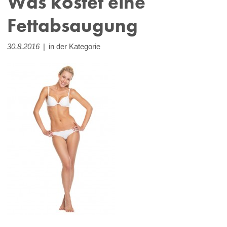
Was kostet eine
Fettabsaugung
30.8.2016
|
in der Kategorie