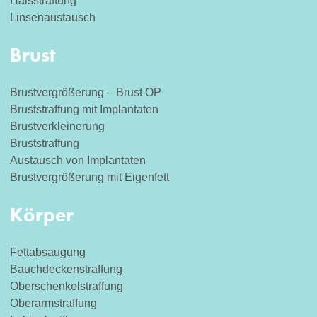
Halsstraffung
Linsenaustausch
Brust
Brustvergrößerung – Brust OP
Bruststraffung mit Implantaten
Brustverkleinerung
Bruststraffung
Austausch von Implantaten
Brustvergrößerung mit Eigenfett
Körper
Fettabsaugung
Bauchdeckenstraffung
Oberschenkelstraffung
Oberarmstraffung