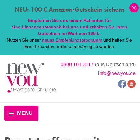
NEU: 100 € Amazon-Gutschein sichern
Empfehlen Sie uns einem Patienten für
eine
Linsen
eaustausch bei uns und erhalten Sie Ihren
Gutschein im Wert von 100 €.
Nutzen Sie unser
neues Empfehlungsprogramm
und helfen Sie
Ihren Freunden, brillenunabhängig zu werden.
0800 101 3117
(aus Deutschland)
info@newyou.de
MENU