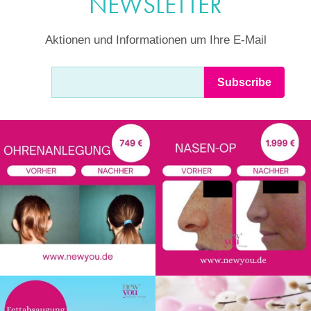
NEWSLETTER
Aktionen und Informationen um Ihre E-Mail