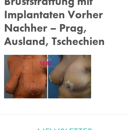
Bruststraffung mit
Implantaten Vorher
Nachher – Prag,
Ausland, Tschechien