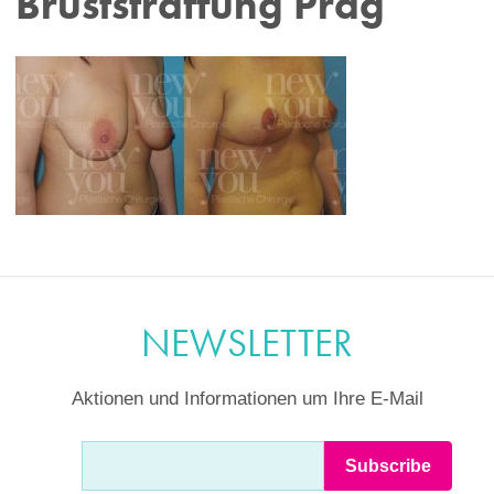
Bruststraffung Prag
NEWSLETTER
Aktionen und Informationen um Ihre E-Mail