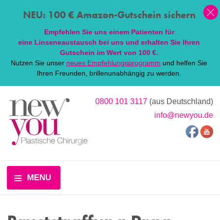
NEU: 100 € Amazon-Gutschein sichern
Empfehlen Sie uns einem Patienten für
eine
Linsen
eaustausch bei uns und erhalten Sie Ihren
Gutschein im Wert von 100 €.
Nutzen Sie unser
neues Empfehlungsprogramm
und helfen Sie
Ihren Freunden, brillenunabhängig zu werden.
0800 101 3117
(aus Deutschland)
info@newyou.de
MENU