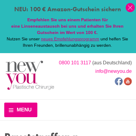
NEU: 100 € Amazon-Gutschein sichern
Empfehlen Sie uns einem Patienten für
eine
Linsen
eaustausch bei uns und erhalten Sie Ihren
Gutschein im Wert von 100 €.
Nutzen Sie unser
neues Empfehlungsprogramm
und helfen Sie
Ihren Freunden, brillenunabhängig zu werden.
0800 101 3117
(aus Deutschland)
info@newyou.de
MENU