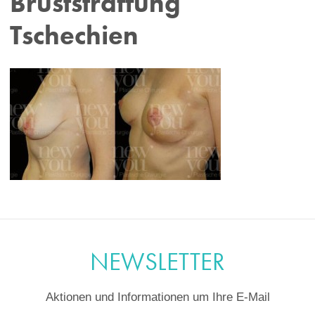
Bruststraffung
Tschechien
NEWSLETTER
Aktionen und Informationen um Ihre E-Mail