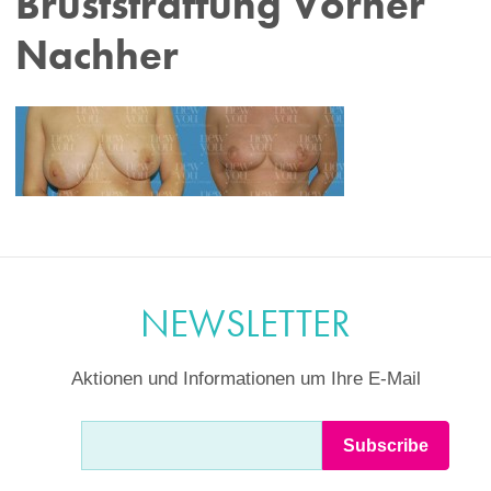
Bruststraffung Vorher
Nachher
NEWSLETTER
Aktionen und Informationen um Ihre E-Mail