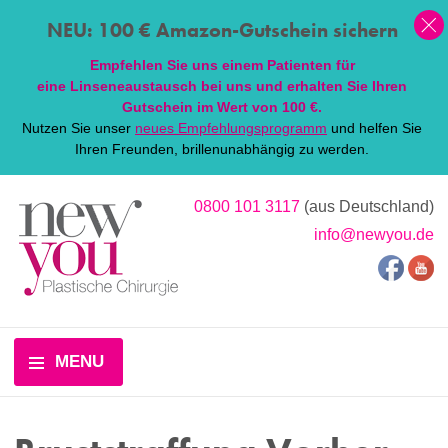
NEU: 100 € Amazon-Gutschein sichern
Empfehlen Sie uns einem Patienten für
eine
Linsen
eaustausch bei uns und erhalten Sie Ihren
Gutschein im Wert von 100 €.
Nutzen Sie unser
neues Empfehlungsprogramm
und helfen Sie
Ihren Freunden, brillenunabhängig zu werden.
0800 101 3117
(aus Deutschland)
info@newyou.de
MENU