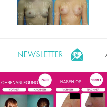
NEWSLETTER