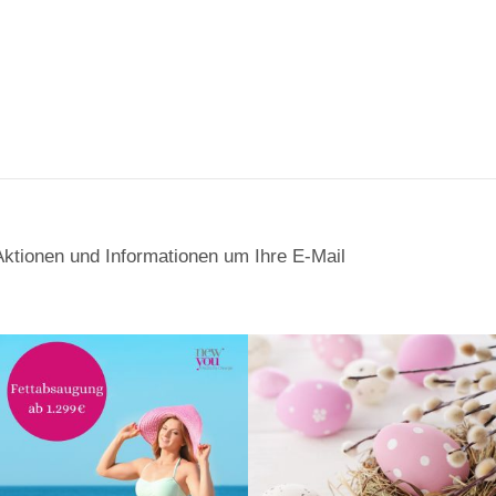
Aktionen und Informationen um Ihre E-Mail