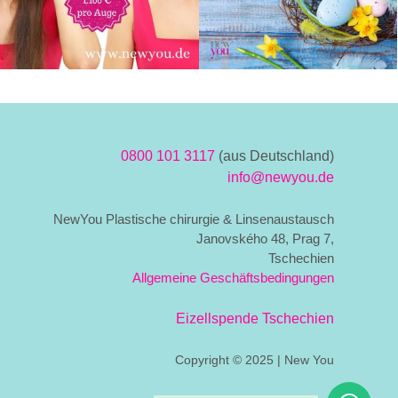
0800 101 3117
(aus Deutschland)
info@newyou.de
NewYou Plastische chirurgie & Linsenaustausch
Janovského 48, Prag 7,
Tschechien
Allgemeine Geschäftsbedingungen
Eizellspende Tschechien
Copyright © 2025 | New You