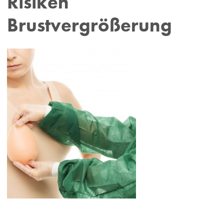
Risiken
Brustvergrößerung