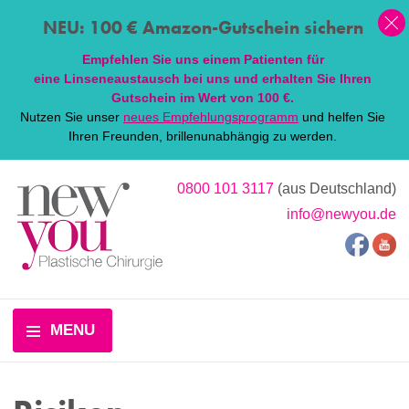
NEU: 100 € Amazon-Gutschein sichern
Empfehlen Sie uns einem Patienten für
eine
Linsen
eaustausch bei uns und erhalten Sie Ihren
Gutschein im Wert von 100 €.
Nutzen Sie unser
neues Empfehlungsprogramm
und helfen Sie
Ihren Freunden, brillenunabhängig zu werden.
0800 101 3117
(aus Deutschland)
info@newyou.de
MENU