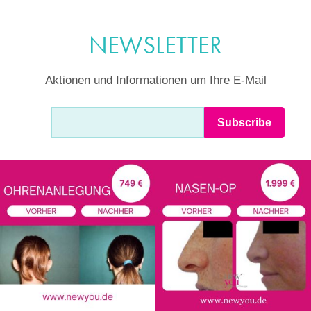
NEWSLETTER
Aktionen und Informationen um Ihre E-Mail