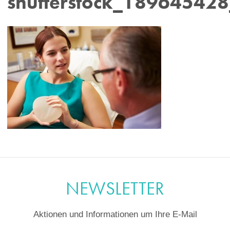
shutterstock_189645428
NEWSLETTER
Aktionen und Informationen um Ihre E-Mail