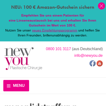
NEU: 100 € Amazon-Gutschein sichern
Empfehlen Sie uns einem Patienten für
eine
Linsen
eaustausch bei uns und erhalten Sie Ihren
Gutschein im Wert von 100 €.
Nutzen Sie unser
neues Empfehlungsprogramm
und helfen Sie
Ihren Freunden, brillenunabhängig zu werden.
0800 101 3117
(aus Deutschland)
info@newyou.de
MENU