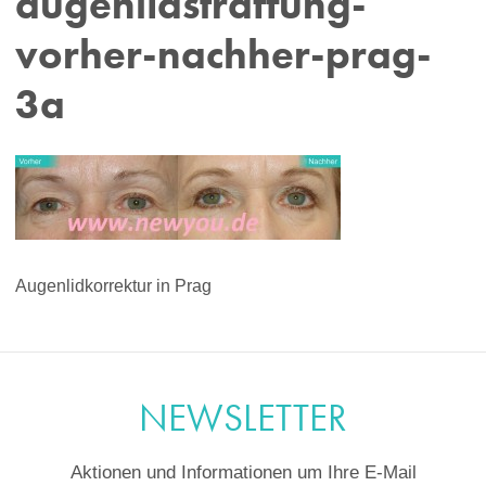
augenlidstraffung-
vorher-nachher-prag-
3a
Augenlidkorrektur in Prag
NEWSLETTER
Aktionen und Informationen um Ihre E-Mail