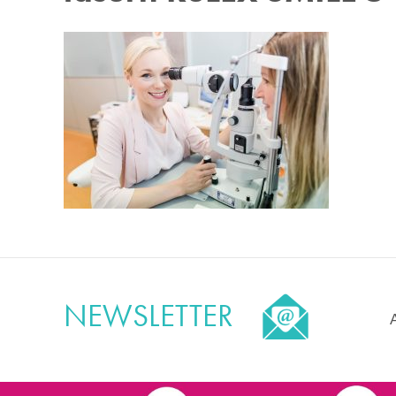
NEWSLETTER