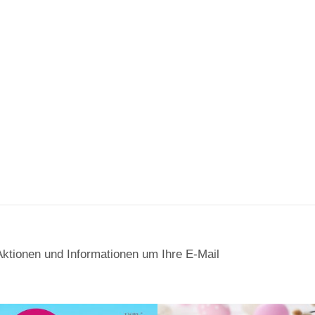
Aktionen und Informationen um Ihre E-Mail