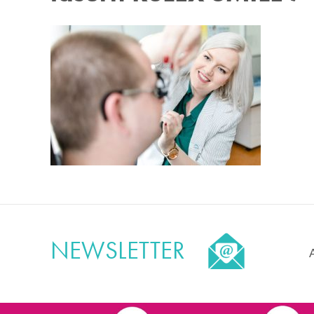
NEWSLETTER