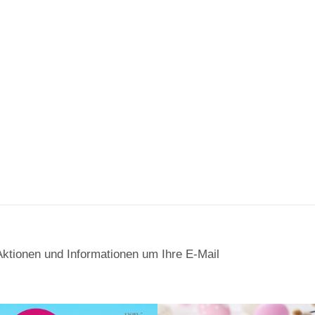
Aktionen und Informationen um Ihre E-Mail