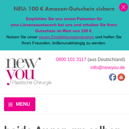
NEU: 100 € Amazon-Gutschein sichern
Empfehlen Sie uns einem Patienten für
eine
Linsen
eaustausch bei uns und erhalten Sie Ihren
Gutschein im Wert von 100 €.
Nutzen Sie unser
neues Empfehlungsprogramm
und helfen Sie
Ihren Freunden, brillenunabhängig zu werden.
0800 101 3117
(aus Deutschland)
info@newyou.de
MENU