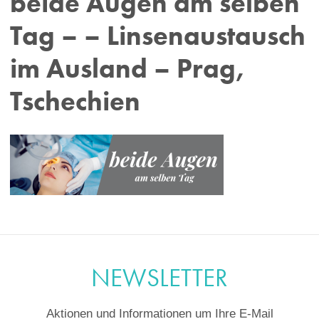
beide Augen am selben
Tag – – Linsenaustausch
im Ausland – Prag,
Tschechien
NEWSLETTER
Aktionen und Informationen um Ihre E-Mail