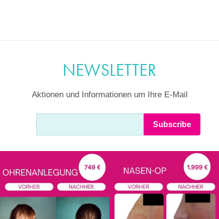
NEWSLETTER
Aktionen und Informationen um Ihre E-Mail