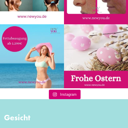
Instagram
Gesicht