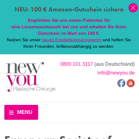
NEU: 100 € Amazon-Gutschein sichern
Empfehlen Sie uns einem Patienten für
eine
Linsen
eaustausch bei uns und erhalten Sie Ihren
Gutschein im Wert von 100 €.
Nutzen Sie unser
neues Empfehlungsprogramm
und helfen Sie
Ihren Freunden, brillenunabhängig zu werden.
0800 101 3117
(aus Deutschland)
info@newyou.de
MENU