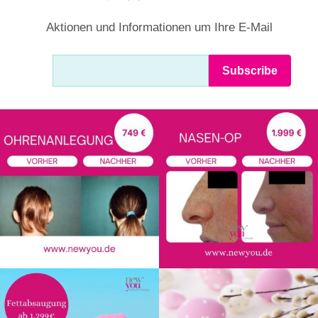
Aktionen und Informationen um Ihre E-Mail