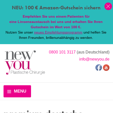
NEU: 100 € Amazon-Gutschein sichern
Empfehlen Sie uns einem Patienten für
eine
Linsen
eaustausch bei uns und erhalten Sie Ihren
Gutschein im Wert von 100 €.
Nutzen Sie unser
neues Empfehlungsprogramm
und helfen Sie
Ihren Freunden, brillenunabhängig zu werden.
0800 101 3117
(aus Deutschland)
info@newyou.de
MENU