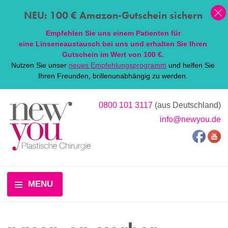
NEU: 100 € Amazon-Gutschein sichern
Empfehlen Sie uns einem Patienten für
eine
Linsen
eaustausch bei uns und erhalten Sie Ihren
Gutschein im Wert von 100 €.
Nutzen Sie unser
neues Empfehlungsprogramm
und helfen Sie
Ihren Freunden, brillenunabhängig zu werden.
0800 101 3117
(aus Deutschland)
info@newyou.de
MENU