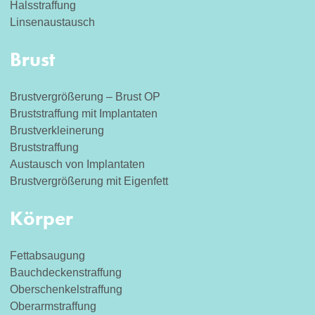
Halsstraffung
Linsenaustausch
Brust
Brustvergrößerung – Brust OP
Bruststraffung mit Implantaten
Brustverkleinerung
Bruststraffung
Austausch von Implantaten
Brustvergrößerung mit Eigenfett
Körper
Fettabsaugung
Bauchdeckenstraffung
Oberschenkelstraffung
Oberarmstraffung