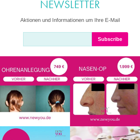
NEWSLETTER
Aktionen und Informationen um Ihre E-Mail