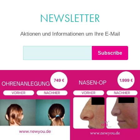
NEWSLETTER
Aktionen und Informationen um Ihre E-Mail