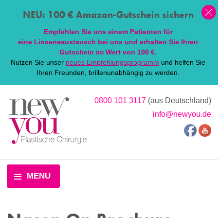
NEU: 100 € Amazon-Gutschein sichern
Empfehlen Sie uns einem Patienten für
eine
Linsen
eaustausch bei uns und erhalten Sie Ihren
Gutschein im Wert von 100 €.
Nutzen Sie unser
neues Empfehlungsprogramm
und helfen Sie
Ihren Freunden, brillenunabhängig zu werden.
0800 101 3117
(aus Deutschland)
info@newyou.de
MENU