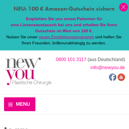
NEU: 100 € Amazon-Gutschein sichern
Empfehlen Sie uns einem Patienten für
eine
Linsen
eaustausch bei uns und erhalten Sie Ihren
Gutschein im Wert von 100 €.
Nutzen Sie unser
neues Empfehlungsprogramm
und helfen Sie
Ihren Freunden, brillenunabhängig zu werden.
0800 101 3117
(aus Deutschland)
info@newyou.de
MENU