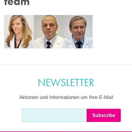
team
NEWSLETTER
Aktionen und Informationen um Ihre E-Mail