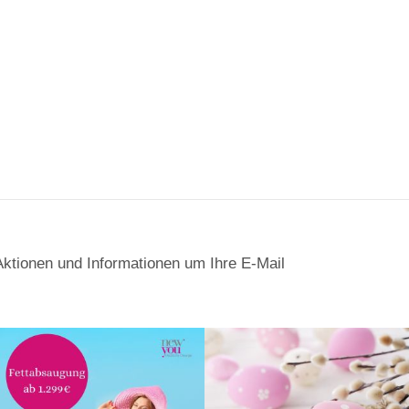
Aktionen und Informationen um Ihre E-Mail