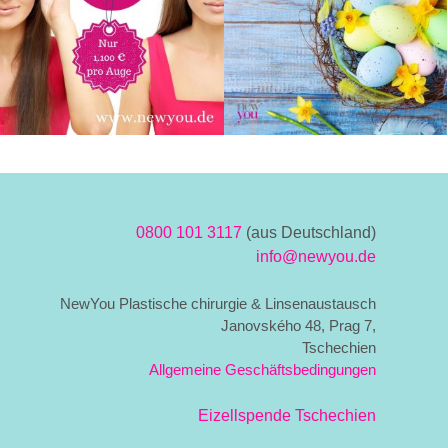
0800 101 3117
(aus Deutschland)
info@newyou.de
NewYou Plastische chirurgie & Linsenaustausch
Janovského 48, Prag 7,
Tschechien
Allgemeine Geschäftsbedingungen
Eizellspende Tschechien