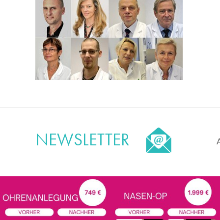
NEWSLETTER