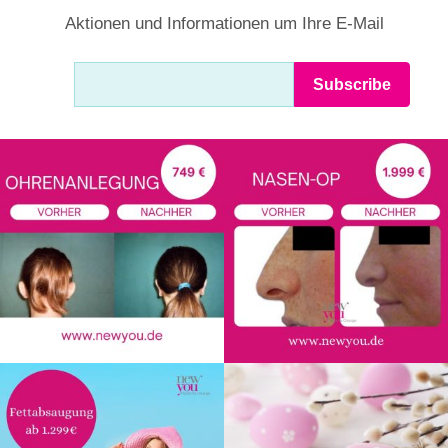
Aktionen und Informationen um Ihre E-Mail