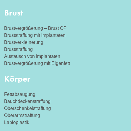
Brust
Brustvergrößerung – Brust OP
Bruststraffung mit Implantaten
Brustverkleinerung
Bruststraffung
Austausch von Implantaten
Brustvergrößerung mit Eigenfett
Körper
Fettabsaugung
Bauchdeckenstraffung
Oberschenkelstraffung
Oberarmstraffung
Labioplastik