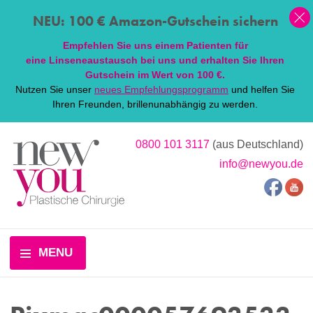
NEU: 100 € Amazon-Gutschein sichern
Empfehlen Sie uns einem Patienten für
eine
Linsen
eaustausch bei uns und erhalten Sie Ihren
Gutschein im Wert von 100 €.
Nutzen Sie unser
neues Empfehlungsprogramm
und helfen Sie
Ihren Freunden, brillenunabhängig zu werden.
0800 101 3117
(aus Deutschland)
info@newyou.de
MENU