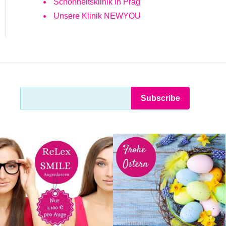
Schönheitsklinik in Prag
Unsere Klinik NEWYOU