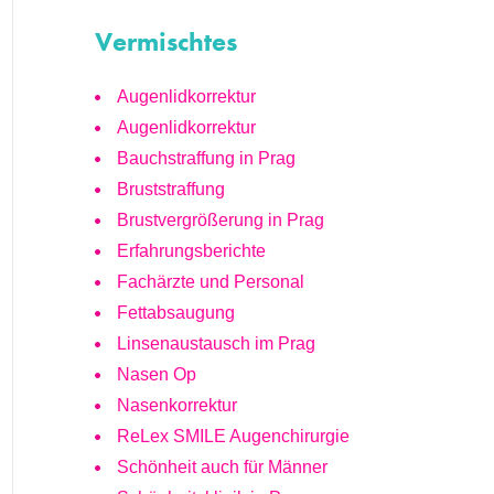
Vermischtes
Augenlidkorrektur
Augenlidkorrektur
Bauchstraffung in Prag
Bruststraffung
Brustvergrößerung in Prag
Erfahrungsberichte
Fachärzte und Personal
Fettabsaugung
Linsenaustausch im Prag
Nasen Op
Nasenkorrektur
ReLex SMILE Augenchirurgie
Schönheit auch für Männer