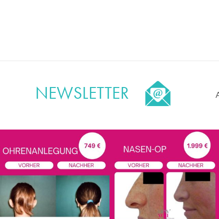
NEWSLETTER