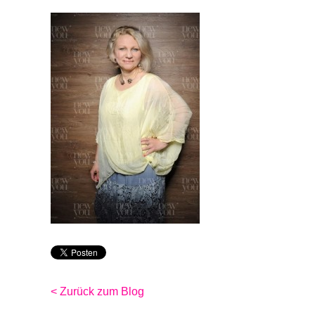
< Zurück zum Blog