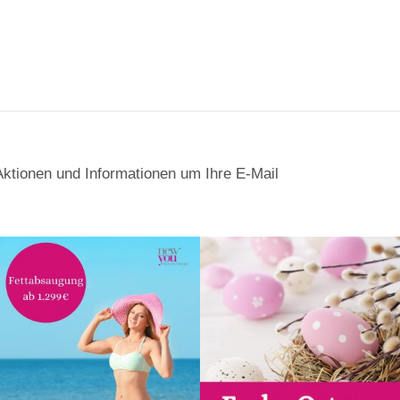
Aktionen und Informationen um Ihre E-Mail