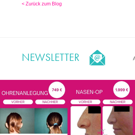
< Zurück zum Blog
NEWSLETTER