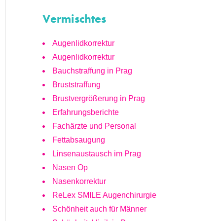
Vermischtes
Augenlidkorrektur
Augenlidkorrektur
Bauchstraffung in Prag
Bruststraffung
Brustvergrößerung in Prag
Erfahrungsberichte
Fachärzte und Personal
Fettabsaugung
Linsenaustausch im Prag
Nasen Op
Nasenkorrektur
ReLex SMILE Augenchirurgie
Schönheit auch für Männer