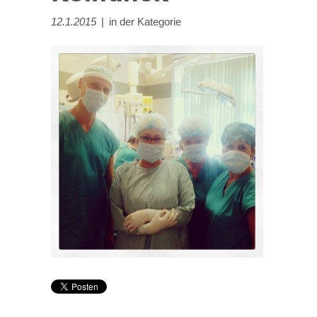
12.1.2015
|
in der Kategorie