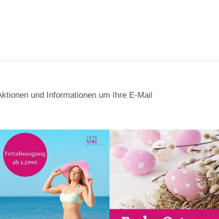
Aktionen und Informationen um Ihre E-Mail