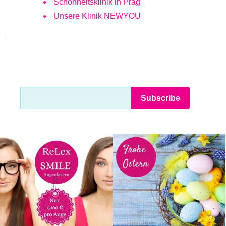
Schönheitsklinik in Prag
Unsere Klinik NEWYOU