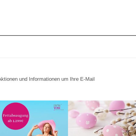
Aktionen und Informationen um Ihre E-Mail