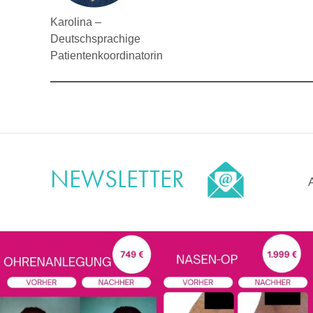
Karolina –
Deutschsprachige
Patientenkoordinatorin
NEWSLETTER