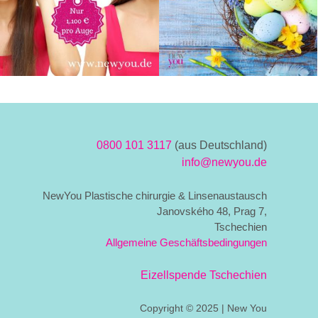
0800 101 3117
(aus Deutschland)
info@newyou.de
NewYou Plastische chirurgie & Linsenaustausch
Janovského 48, Prag 7,
Tschechien
Allgemeine Geschäftsbedingungen
Eizellspende Tschechien
Copyright © 2025 | New You