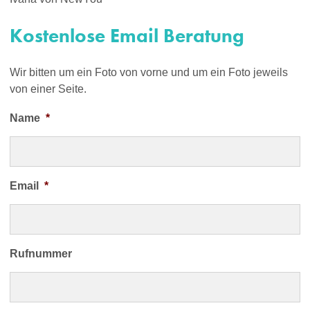
Kostenlose Email Beratung
Wir bitten um ein Foto von vorne und um ein Foto jeweils
von einer Seite.
Name
*
Email
*
Rufnummer