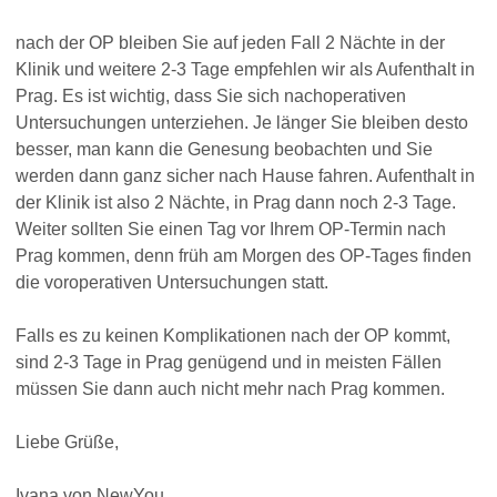
nach der OP bleiben Sie auf jeden Fall 2 Nächte in der
Klinik und weitere 2-3 Tage empfehlen wir als Aufenthalt in
Prag. Es ist wichtig, dass Sie sich nachoperativen
Untersuchungen unterziehen. Je länger Sie bleiben desto
besser, man kann die Genesung beobachten und Sie
werden dann ganz sicher nach Hause fahren. Aufenthalt in
der Klinik ist also 2 Nächte, in Prag dann noch 2-3 Tage.
Weiter sollten Sie einen Tag vor Ihrem OP-Termin nach
Prag kommen, denn früh am Morgen des OP-Tages finden
die voroperativen Untersuchungen statt.
Falls es zu keinen Komplikationen nach der OP kommt,
sind 2-3 Tage in Prag genügend und in meisten Fällen
müssen Sie dann auch nicht mehr nach Prag kommen.
Liebe Grüße,
Ivana von NewYou