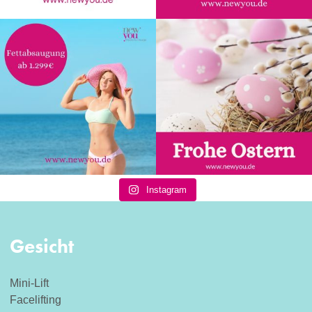
Instagram
Gesicht
Mini-Lift
Facelifting