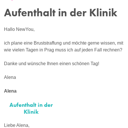
Aufenthalt in der Klinik
Hallo NewYou,
ich plane eine Bruststraffung und möchte gerne wissen, mit
wie vielen Tagen in Prag muss ich auf jeden Fall rechnen?
Danke und wünsche Ihnen einen schönen Tag!
Alena
Alena
Aufenthalt in der
Klinik
Liebe Alena,