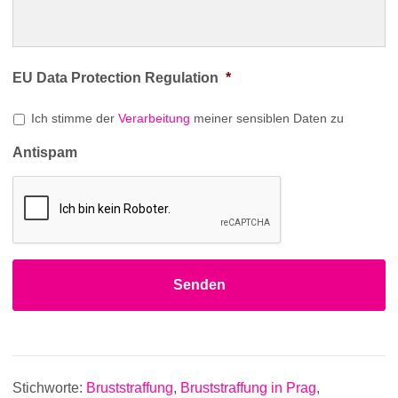
EU Data Protection Regulation
*
Ich stimme der
Verarbeitung
meiner sensiblen Daten zu
Antispam
Stichworte:
Bruststraffung
,
Bruststraffung in Prag
,