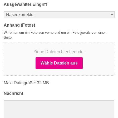
Ausgewählter Eingriff
Anhang (Fotos)
Wir bitten um ein Foto von vorne und um ein Foto jeweils von einer
Seite.
Ziehe Dateien hier her oder
Wähle Dateien aus
Max. Dateigröße: 32 MB.
Nachricht