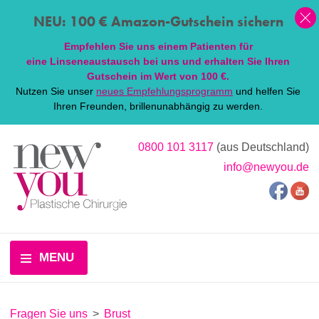
NEU: 100 € Amazon-Gutschein sichern
Empfehlen Sie uns einem Patienten für
eine
Linsen
eaustausch bei uns und erhalten Sie Ihren
Gutschein im Wert von 100 €.
Nutzen Sie unser
neues Empfehlungsprogramm
und helfen Sie
Ihren Freunden, brillenunabhängig zu werden.
0800 101 3117
(aus Deutschland)
info@newyou.de
MENU
Fragen Sie uns
>
Brust