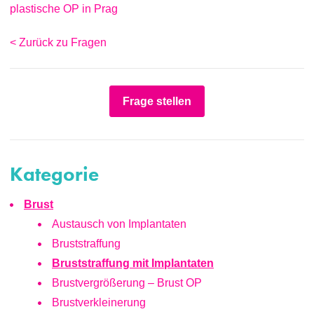
plastische OP in Prag
< Zurück zu Fragen
Frage stellen
Kategorie
Brust
Austausch von Implantaten
Bruststraffung
Bruststraffung mit Implantaten
Brustvergrößerung – Brust OP
Brustverkleinerung