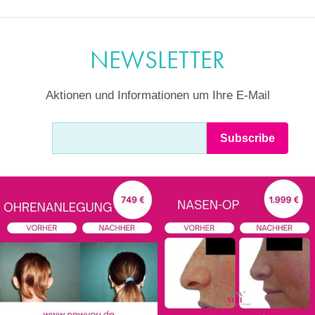
NEWSLETTER
Aktionen und Informationen um Ihre E-Mail