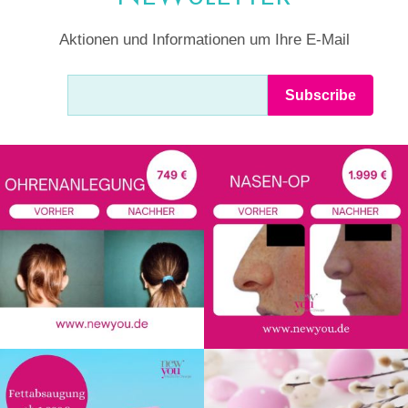
Aktionen und Informationen um Ihre E-Mail