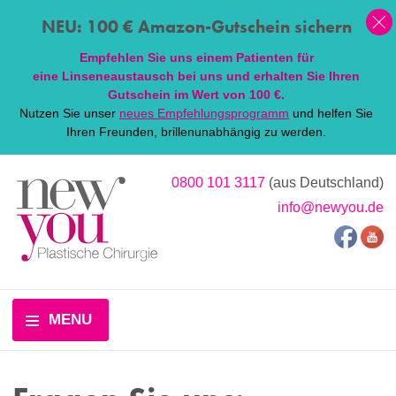
NEU: 100 € Amazon-Gutschein sichern
Empfehlen Sie uns einem Patienten für
eine
Linsen
eaustausch bei uns und erhalten Sie Ihren
Gutschein im Wert von 100 €.
Nutzen Sie unser
neues Empfehlungsprogramm
und helfen Sie
Ihren Freunden, brillenunabhängig zu werden.
0800 101 3117
(aus Deutschland)
info@newyou.de
MENU