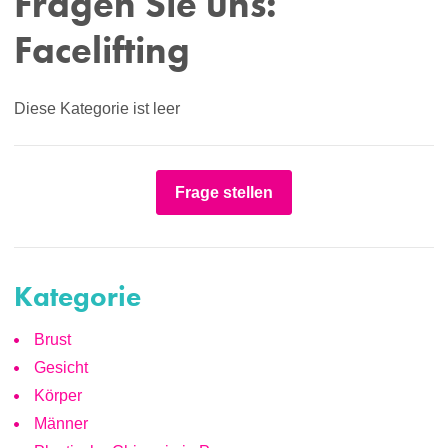
Fragen Sie uns:
Facelifting
Diese Kategorie ist leer
Frage stellen
Kategorie
Brust
Gesicht
Körper
Männer