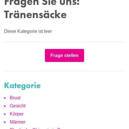
Fragen Sie uns:
Tränensäcke
Diese Kategorie ist leer
Frage stellen
Kategorie
Brust
Gesicht
Körper
Männer