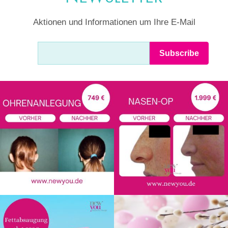
Aktionen und Informationen um Ihre E-Mail