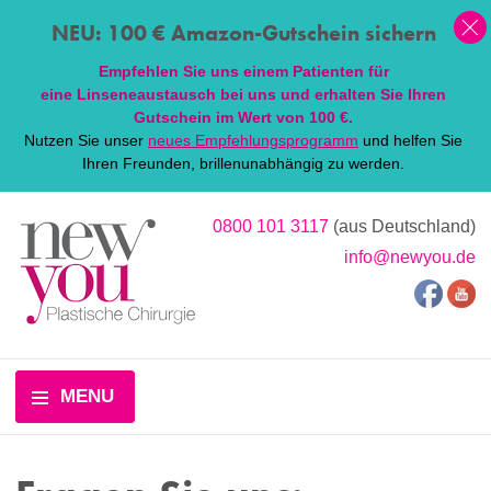
NEU: 100 € Amazon-Gutschein sichern
Empfehlen Sie uns einem Patienten für
eine
Linsen
eaustausch bei uns und erhalten Sie Ihren
Gutschein im Wert von 100 €.
Nutzen Sie unser
neues Empfehlungsprogramm
und helfen Sie
Ihren Freunden, brillenunabhängig zu werden.
0800 101 3117
(aus Deutschland)
info@newyou.de
MENU