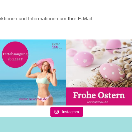
Aktionen und Informationen um Ihre E-Mail
Instagram