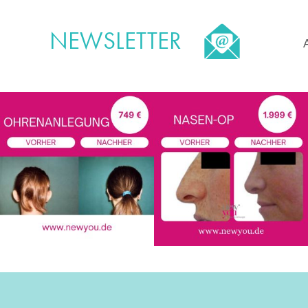
NEWSLETTER