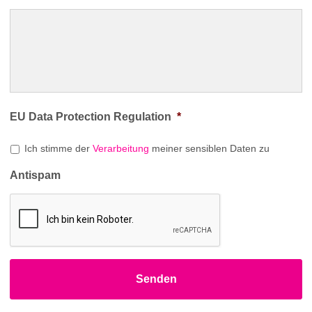
EU Data Protection Regulation
*
Ich stimme der
Verarbeitung
meiner sensiblen Daten zu
Antispam