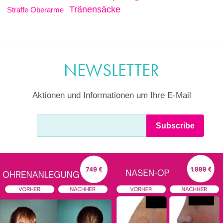
Tränensäcke
Straffe Oberarme
NEWSLETTER
Aktionen und Informationen um Ihre E-Mail