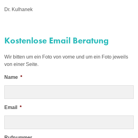
Dr. Kulhanek
Kostenlose Email Beratung
Wir bitten um ein Foto von vorne und um ein Foto jeweils
von einer Seite.
Name
*
Email
*
Rufnummer