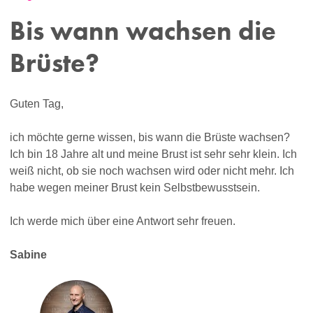
Bis wann wachsen die
Brüste?
Guten Tag,
ich möchte gerne wissen, bis wann die Brüste wachsen?
Ich bin 18 Jahre alt und meine Brust ist sehr sehr klein. Ich
weiß nicht, ob sie noch wachsen wird oder nicht mehr. Ich
habe wegen meiner Brust kein Selbstbewusstsein.
Ich werde mich über eine Antwort sehr freuen.
Sabine