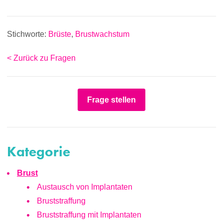
Stichworte:
Brüste
,
Brustwachstum
< Zurück zu Fragen
Frage stellen
Kategorie
Brust
Austausch von Implantaten
Bruststraffung
Bruststraffung mit Implantaten