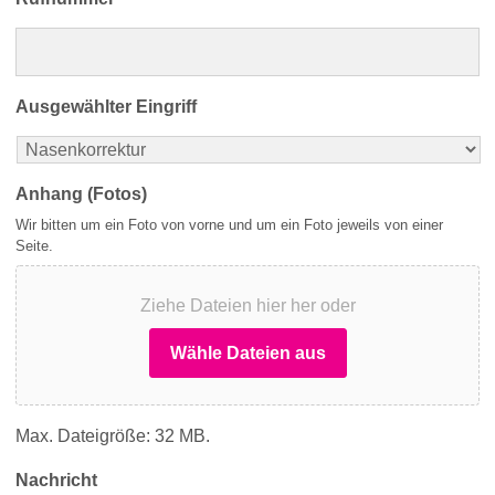
Ausgewählter Eingriff
Anhang (Fotos)
Wir bitten um ein Foto von vorne und um ein Foto jeweils von einer
Seite.
Ziehe Dateien hier her oder
Wähle Dateien aus
Max. Dateigröße: 32 MB.
Nachricht