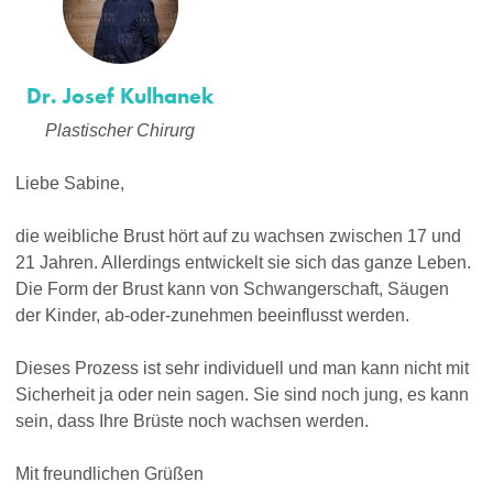
Dr. Josef Kulhanek
Plastischer Chirurg
Liebe Sabine,
die weibliche Brust hört auf zu wachsen zwischen 17 und
21 Jahren. Allerdings entwickelt sie sich das ganze Leben.
Die Form der Brust kann von Schwangerschaft, Säugen
der Kinder, ab-oder-zunehmen beeinflusst werden.
Dieses Prozess ist sehr individuell und man kann nicht mit
Sicherheit ja oder nein sagen. Sie sind noch jung, es kann
sein, dass Ihre Brüste noch wachsen werden.
Mit freundlichen Grüßen