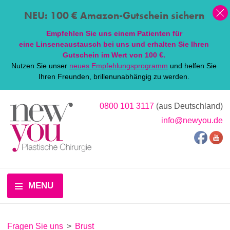
NEU: 100 € Amazon-Gutschein sichern
Empfehlen Sie uns einem Patienten für
eine
Linsen
eaustausch bei uns und erhalten Sie Ihren
Gutschein im Wert von 100 €.
Nutzen Sie unser
neues Empfehlungsprogramm
und helfen Sie
Ihren Freunden, brillenunabhängig zu werden.
0800 101 3117
(aus Deutschland)
info@newyou.de
MENU
Fragen Sie uns
>
Brust