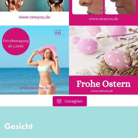
Instagram
Gesicht