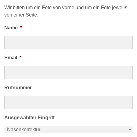
Wir bitten um ein Foto von vorne und um ein Foto jeweils
von einer Seite.
Name
*
Email
*
Rufnummer
Ausgewählter Eingriff