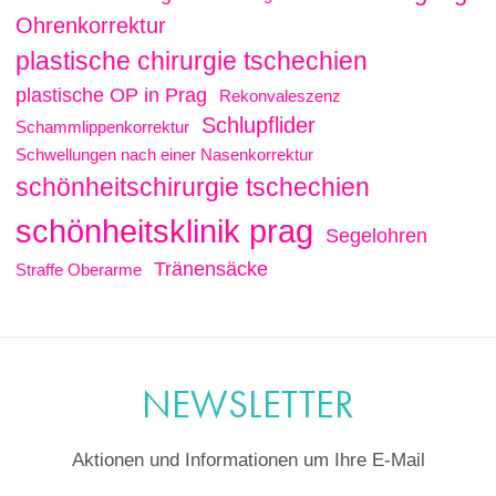
Ohrenkorrektur
plastische chirurgie tschechien
plastische OP in Prag
Rekonvaleszenz
Schlupflider
Schammlippenkorrektur
Schwellungen nach einer Nasenkorrektur
schönheitschirurgie tschechien
schönheitsklinik prag
Segelohren
Tränensäcke
Straffe Oberarme
NEWSLETTER
Aktionen und Informationen um Ihre E-Mail