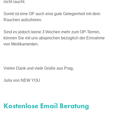
nicht raucht.
Somit ist eine OP auch eine gute Gelegenheit mit dem
Rauchen aufzuhören.
Sind es jedoch keine 3 Wochen mehr zum OP-Termin,
können Sie mit uns absprechen bezüglich der Einnahme
von Medikamenten.
Vielen Dank und viele Grüße aus Prag,
Julia von NEW YOU
Kostenlose Email Beratung