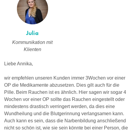
Julia
Kommunikation mit
Klienten
Liebe Annika,
wir empfehlen unseren Kunden immer 3Wochen vor einer
OP die Medikamente abzusetzen. Dies gilt auch für die
Pille. Beim Rauchen ist es ähnlich. Hier sagen wir sogar 4
Wochen vor einer OP sollte das Rauchen eingestellt oder
mindestens drastisch verringert werden, da dies eine
Wundheilung und die Blutgerinnung verlangsamen kann.
Auch kann es sein, dass die Narbenbildung anschließend
nicht so schön ist, wie sie sein könnte bei einer Person, die