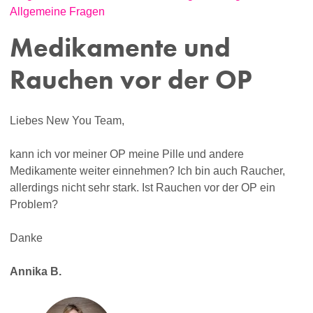
Allgemeine Fragen
Medikamente und
Rauchen vor der OP
Liebes New You Team,
kann ich vor meiner OP meine Pille und andere
Medikamente weiter einnehmen? Ich bin auch Raucher,
allerdings nicht sehr stark. Ist Rauchen vor der OP ein
Problem?
Danke
Annika B.