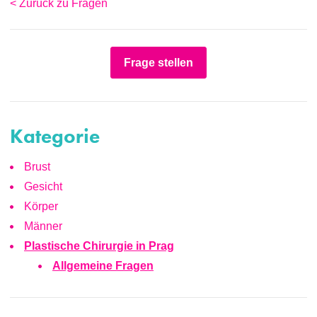
< Zurück zu Fragen
Frage stellen
Kategorie
Brust
Gesicht
Körper
Männer
Plastische Chirurgie in Prag
Allgemeine Fragen