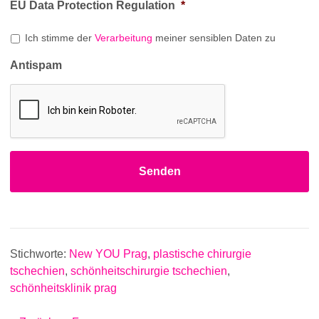
EU Data Protection Regulation
*
Ich stimme der
Verarbeitung
meiner sensiblen Daten zu
Antispam
Stichworte:
New YOU Prag
,
plastische chirurgie
tschechien
,
schönheitschirurgie tschechien
,
schönheitsklinik prag