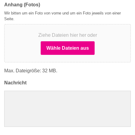
Anhang (Fotos)
Wir bitten um ein Foto von vorne und um ein Foto jeweils von einer
Seite.
Ziehe Dateien hier her oder
Wähle Dateien aus
Max. Dateigröße: 32 MB.
Nachricht