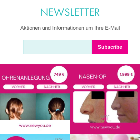
NEWSLETTER
Aktionen und Informationen um Ihre E-Mail