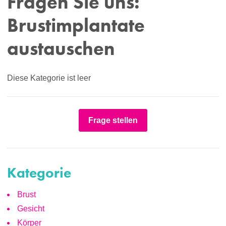
Fragen Sie uns:
Brustimplantate
austauschen
Diese Kategorie ist leer
Frage stellen
Kategorie
Brust
Gesicht
Körper