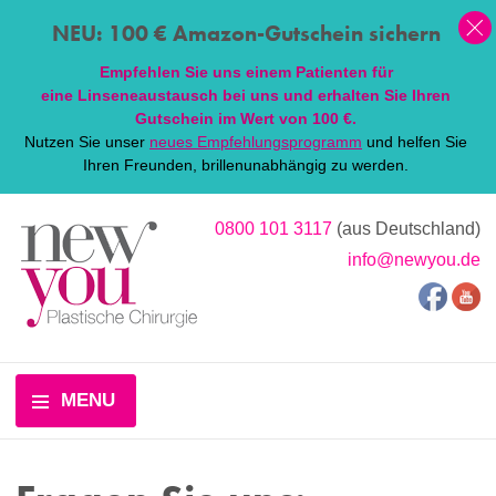
NEU: 100 € Amazon-Gutschein sichern
Empfehlen Sie uns einem Patienten für
eine
Linsen
eaustausch bei uns und erhalten Sie Ihren
Gutschein im Wert von 100 €.
Nutzen Sie unser
neues Empfehlungsprogramm
und helfen Sie
Ihren Freunden, brillenunabhängig zu werden.
0800 101 3117
(aus Deutschland)
info@newyou.de
MENU